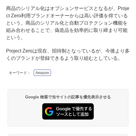
商品のシリアル化はオプションサービスとなるが、Proje
ct Zero利用ブランドオーナーからは高い評価を得ている
という。商品のシリアル化と自動プロテクション機能を
組み合わせることで、偽造品を効率的に取り締まり可能
という。
Project Zeroは現在、招待制となっているが、今後より多
くのブランドが登録できるよう取り組むとしている。
キーワード：
Amazon
Google 検索で当サイトの記事を優先表示させる