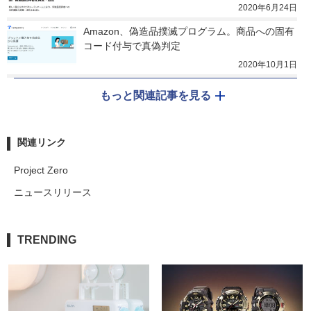
2020年6月24日
Amazon、偽造品撲滅プログラム。商品への固有
コード付与で真偽判定
2020年10月1日
もっと関連記事を見る
関連リンク
Project Zero
ニュースリリース
TRENDING