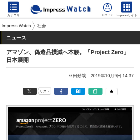
カテゴリ
Impressサイト
Impress Watch
社会
ニュース
アマゾン、偽造品撲滅へ本腰。「Project Zero」
日本展開
臼田勤哉
2019年10月9日 14:37
リスト