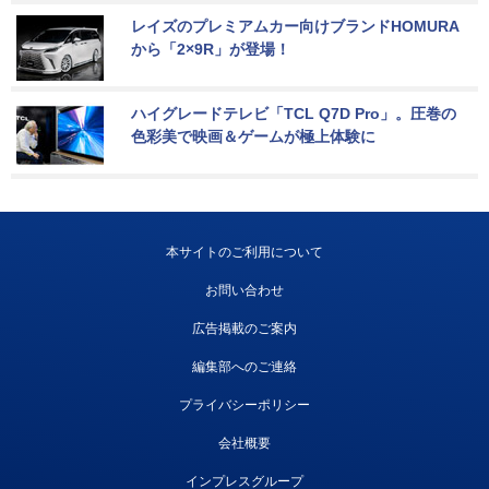
レイズのプレミアムカー向けブランドHOMURA
から「2×9R」が登場！
ハイグレードテレビ「TCL Q7D Pro」。圧巻の
色彩美で映画＆ゲームが極上体験に
本サイトのご利用について
お問い合わせ
広告掲載のご案内
編集部へのご連絡
プライバシーポリシー
会社概要
インプレスグループ