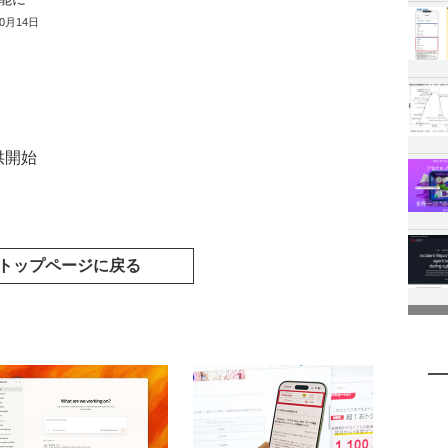
10月14日
提供開始
トップページに戻る