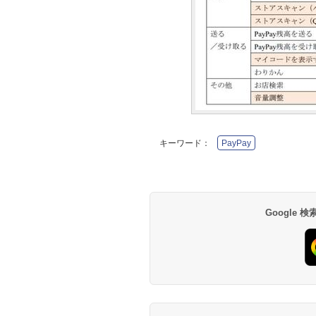
キーワード：
PayPay
Google