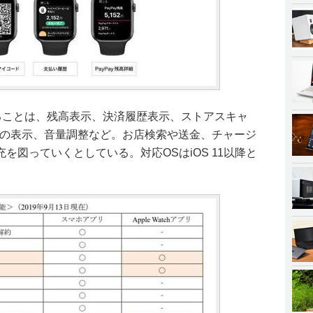
でできることは、残高表示、決済履歴表示、ストアスキャ
ードの表示、音量調整など。お店検索や送金、チャージ
を図っていくとしている。対応OSはiOS 11以降と