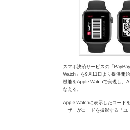
スマホ決済サービスの「PayPay」は、
Watch」を9月11日より提供開
機能をApple Watchで実現し
なえる。
Apple Watchに表示したコ
ーザーがコードを撮影する「ユ