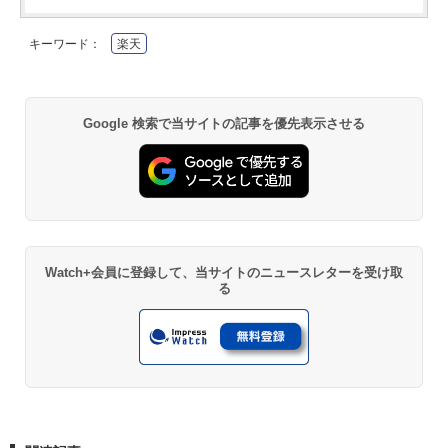
キーワード：
楽天
Google 検索で当サイトの記事を優先表示させる
Watch+会員に登録して、当サイトのニュースレターを受け取
る