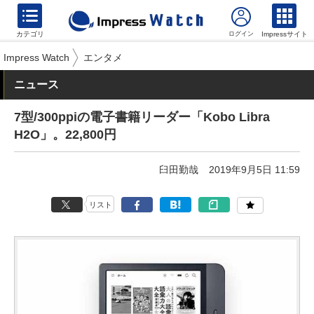
カテゴリ
Impressサイト
Impress Watch
エンタメ
ニュース
7型/300ppiの電子書籍リーダー「Kobo Libra
H2O」。22,800円
臼田勤哉
2019年9月5日 11:59
リスト