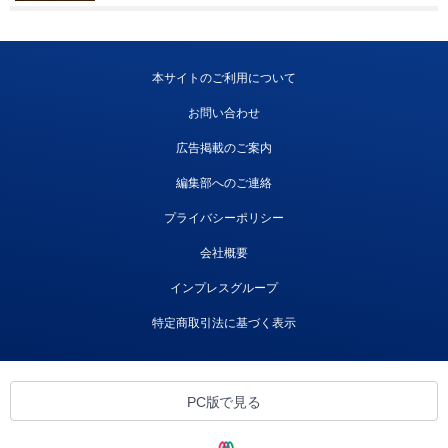
本サイトのご利用について
お問い合わせ
広告掲載のご案内
編集部へのご連絡
プライバシーポリシー
会社概要
インプレスグループ
特定商取引法に基づく表示
PC版で見る