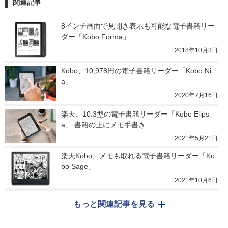
関連記事
8インチ画面で見開き表示も可能な電子書籍リー
ダー「Kobo Forma」
2018年10月3日
Kobo、10,978円の電子書籍リーダー「Kobo Ni
a」
2020年7月16日
楽天、10.3型の電子書籍リーダー「Kobo Elips
a」 書籍の上にメモ手書き
2021年5月21日
楽天Kobo、メモも取れる電子書籍リーダー「Ko
bo Sage」
2021年10月6日
もっと関連記事を見る