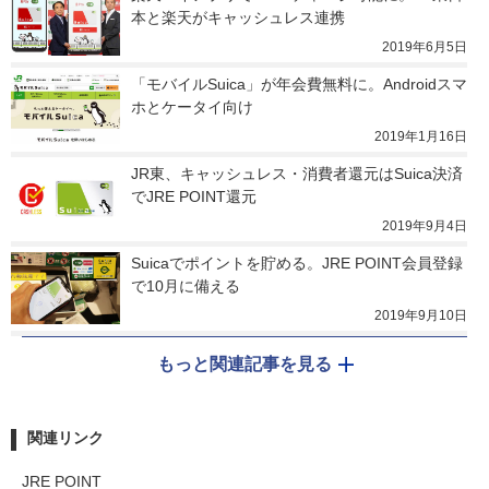
本と楽天がキャッシュレス連携
2019年6月5日
「モバイルSuica」が年会費無料に。Androidスマ
ホとケータイ向け
2019年1月16日
JR東、キャッシュレス・消費者還元はSuica決済
でJRE POINT還元
2019年9月4日
Suicaでポイントを貯める。JRE POINT会員登録
で10月に備える
2019年9月10日
もっと関連記事を見る
関連リンク
JRE POINT