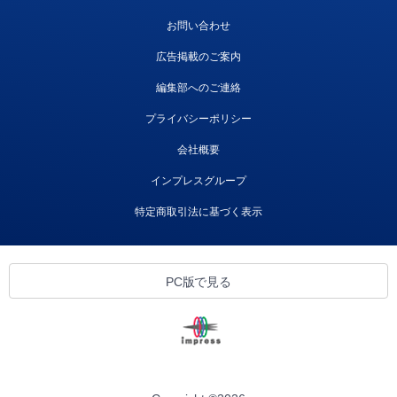
お問い合わせ
広告掲載のご案内
編集部へのご連絡
プライバシーポリシー
会社概要
インプレスグループ
特定商取引法に基づく表示
PC版で見る