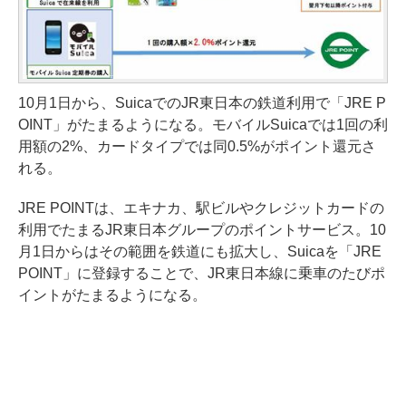
10月1日から、SuicaでのJR東日本の鉄道利用で「JRE P
OINT」がたまるようになる。モバイルSuicaでは1回の利
用額の2%、カードタイプでは同0.5%がポイント還元さ
れる。
JRE POINTは、エキナカ、駅ビルやクレジットカードの
利用でたまるJR東日本グループのポイントサービス。10
月1日からはその範囲を鉄道にも拡大し、Suicaを「JRE
POINT」に登録することで、JR東日本線に乗車のたびポ
イントがたまるようになる。