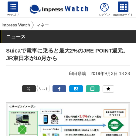
カテゴリ
Impressサイト
Impress Watch
マネー
ニュース
Suicaで電車に乗ると最大2%のJRE POINT還元。
JR東日本が10月から
臼田勤哉
2019年9月3日 18:28
リスト