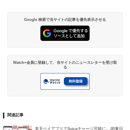
Google 検索で当サイトの記事を優先表示させる
Watch+会員に登録して、当サイトのニュースレターを受け取
る
関連記事
楽天ペイアプリでSuicaチャージ可能に。JR東日