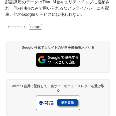
顔認識用のデータはTitan Mセキュリティチップに格納さ
れ、Pixel 4内のみで用いられるなどプライバシーにも配
慮。他のGoogleサービスには使われない。
キーワード：
Google
Google 検索で当サイトの記事を優先表示させる
Watch+会員に登録して、当サイトのニュースレターを受け取
る