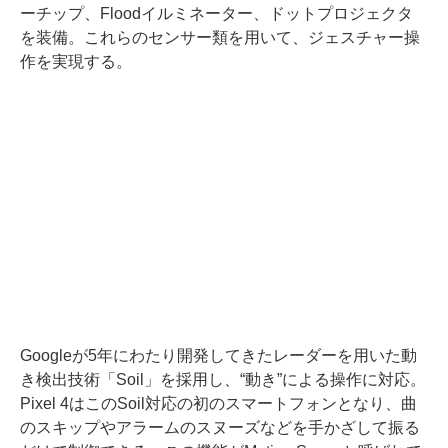
ーチップ、Floodイルミネーター、ドットプロジェクタ
を装備。これらのセンサー類を用いて、ジェスチャー操
作を実現する。
Googleが5年にわたり開発してきたレーダーを用いた動
き検出技術「Soil」を採用し、“動き”による操作に対応。
Pixel 4はこのSoil対応の初のスマートフォンとなり、曲
のスキップやアラームのスヌーズなどを手かざして振る