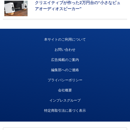
クリエイティブが作った2万円台の“小さなピュ
アオーディオスピーカー”
本サイトのご利用について
お問い合わせ
広告掲載のご案内
編集部へのご連絡
プライバシーポリシー
会社概要
インプレスグループ
特定商取引法に基づく表示