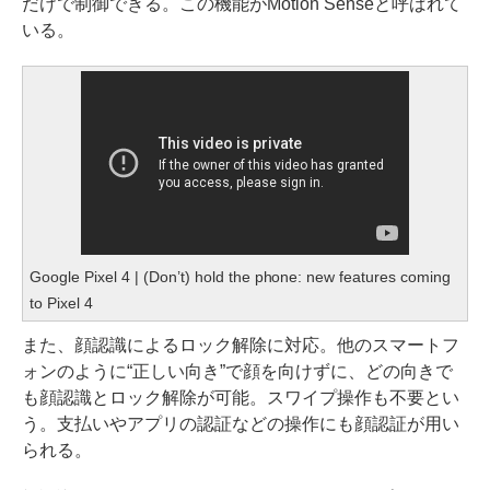
だけで制御できる。この機能がMotion Senseと呼ばれて
いる。
Google Pixel 4 | (Don’t) hold the phone: new features coming
to Pixel 4
また、顔認識によるロック解除に対応。他のスマートフ
ォンのように“正しい向き”で顔を向けずに、どの向きで
も顔認識とロック解除が可能。スワイプ操作も不要とい
う。支払いやアプリの認証などの操作にも顔認証が用い
られる。