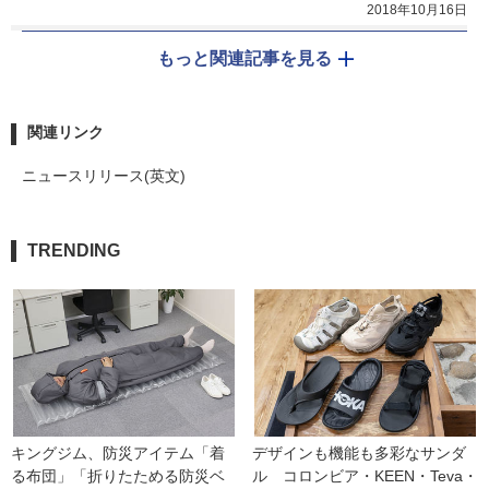
2018年10月16日
もっと関連記事を見る
関連リンク
ニュースリリース(英文)
TRENDING
キングジム、防災アイテム「着
デザインも機能も多彩なサンダ
る布団」「折りたためる防災ベ
ル　コロンビア・KEEN・Teva・