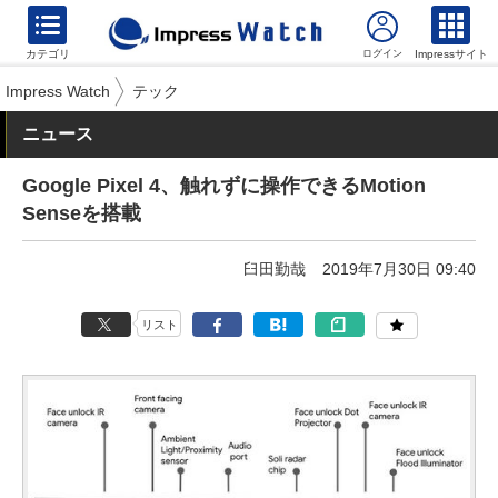
カテゴリ
Impressサイト
Impress Watch
テック
ニュース
Google Pixel 4、触れずに操作できるMotion
Senseを搭載
臼田勤哉
2019年7月30日 09:40
リスト