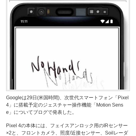
Googleは29日(米国時間)、次世代スマートフォン「Pixel
4」に搭載予定のジェスチャー操作機能「Motion Sens
e」についてブログで発表した。
Pixel 4の本体には、フェイスアンロック用のIRセンサー
×2と、フロントカメラ、照度/近接センサー、Soilレーダ