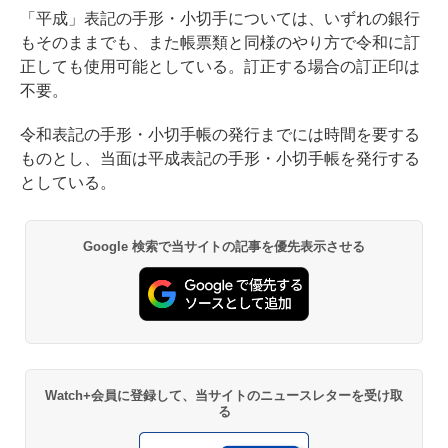
「平成」表記の手形・小切手については、いずれの銀行
もそのままでも、また帳票類と同様のやり方で令和に訂
正しても使用可能としている。訂正する場合の訂正印は
不要。
令和表記の手形・小切手帳の発行までには時間を要する
ものとし、当面は平成表記の手形・小切手帳を発行する
としている。
Google 検索で当サイトの記事を優先表示させる
Watch+会員に登録して、当サイトのニュースレターを受け取
る