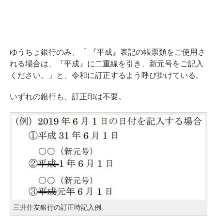
ゆうちょ銀行のみ、「 『平成』表記の帳票類をご使用さ
れる場合は、『平成』に二重線を引き、新元号をご記入
ください。」と、令和に訂正するよう呼び掛けている。
いずれの銀行も、訂正印は不要。
三井住友銀行の訂正時記入例