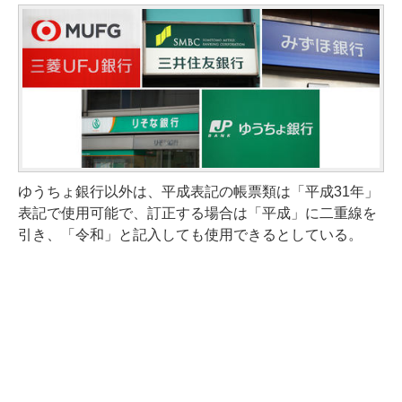
ゆうちょ銀行以外は、平成表記の帳票類は「平成31年」
表記で使用可能で、訂正する場合は「平成」に二重線を
引き、「令和」と記入しても使用できるとしている。