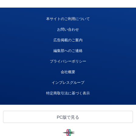
本サイトのご利用について
お問い合わせ
広告掲載のご案内
編集部へのご連絡
プライバシーポリシー
会社概要
インプレスグループ
特定商取引法に基づく表示
PC版で見る