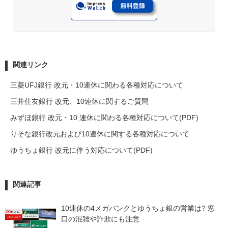
関連リンク
三菱UFJ銀行 改元・10連休に関わる各種対応について
三井住友銀行 改元、10連休に関するご質問
みずほ銀行 改元・10 連休に関わる各種対応について(PDF)
りそな銀行改元および10連休に関する各種対応について
ゆうちょ銀行 改元に伴う対応について(PDF)
関連記事
10連休の4メガバンクとゆうちょ銀の営業は? 窓
口の混雑や詐欺にも注意