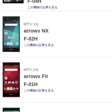
F-04H
この機種の記事を見る
NTTドコモ
arrows NX
F-02H
この機種の記事を見る
NTTドコモ
arrows Fit
F-01H
この機種の記事を見る