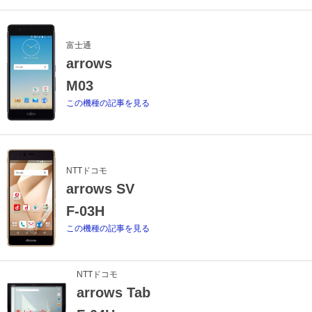
富士通
arrows
M03
この機種の記事を見る
NTTドコモ
arrows SV
F-03H
この機種の記事を見る
NTTドコモ
arrows Tab