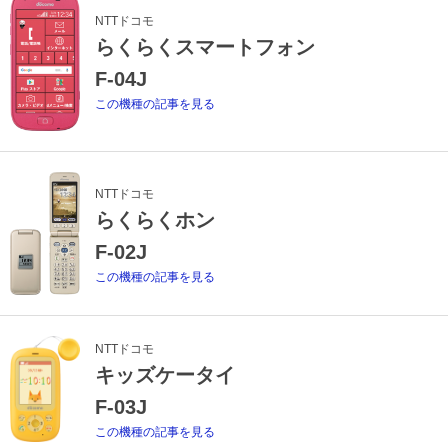
NTTドコモ
らくらくスマートフォン
F-04J
この機種の記事を見る
NTTドコモ
らくらくホン
F-02J
この機種の記事を見る
NTTドコモ
キッズケータイ
F-03J
この機種の記事を見る