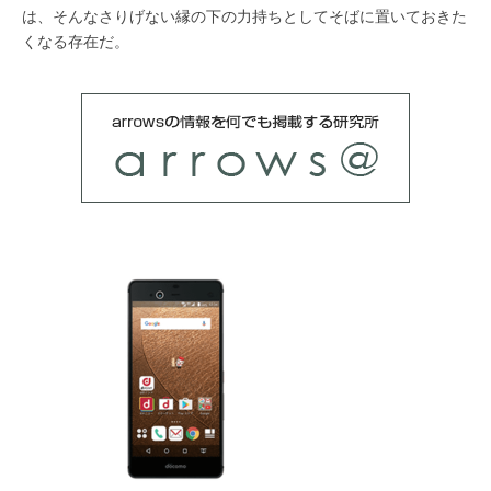
は、そんなさりげない縁の下の力持ちとしてそばに置いておきた
くなる存在だ。
その他の最新記事