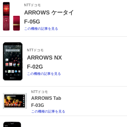
NTTドコモ
ARROWS ケータイ
F-05G
この機種の記事を見る
NTTドコモ
ARROWS NX
F-02G
この機種の記事を見る
NTTドコモ
ARROWS Tab
F-03G
この機種の記事を見る