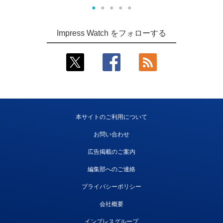
●
●
●
●
●
Impress Watch をフォローする
本サイトのご利用について
お問い合わせ
広告掲載のご案内
編集部へのご連絡
プライバシーポリシー
会社概要
インプレスグループ