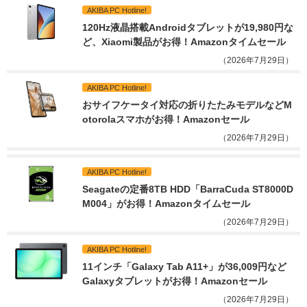
AKIBA PC Hotline!
120Hz液晶搭載Androidタブレットが19,980円な
ど、Xiaomi製品がお得！Amazonタイムセール
（2026年7月29日）
AKIBA PC Hotline!
おサイフケータイ対応の折りたたみモデルなどM
otorolaスマホがお得！Amazonセール
（2026年7月29日）
AKIBA PC Hotline!
Seagateの定番8TB HDD「BarraCuda ST8000D
M004」がお得！Amazonタイムセール
（2026年7月29日）
AKIBA PC Hotline!
11インチ「Galaxy Tab A11+」が36,009円など
Galaxyタブレットがお得！Amazonセール
（2026年7月29日）