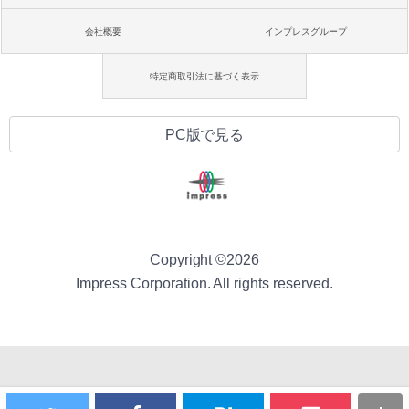
会社概要
インプレスグループ
特定商取引法に基づく表示
PC版で見る
Copyright ©
2026
Impress Corporation. All rights reserved.