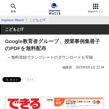
検索
Watchサイト
Impress Watch
こどもとIT
こどもとIT
Google教育者グループ、授業事例集冊子
のPDFを無料配布
～無料登録でテンプレートのダウンロードも可能
編集部
2021年9月1日 12:34
リスト