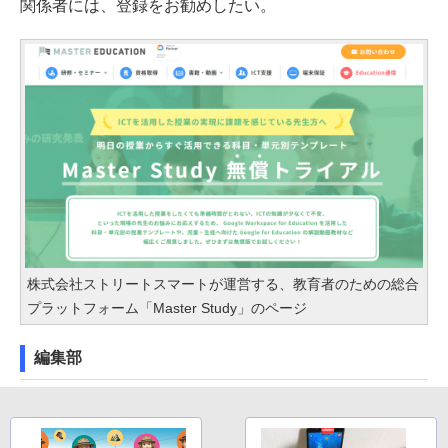
関係者には、登録をお勧めしたい。
株式会社ストリートスマートが運営する、教育者のための総合
プラットフォーム「Master Study」のページ
編集部