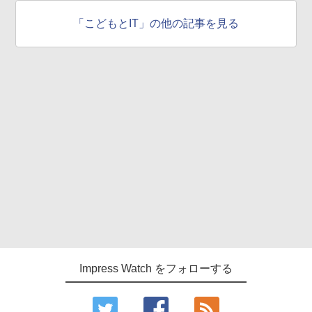
「こどもとIT」の他の記事を見る
Impress Watch をフォローする