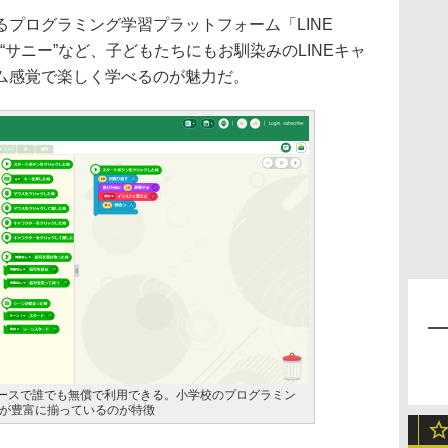
プログラミング学習プラットフォーム「LINE
ー”、“サニー”など、子どもたちにもお馴染みのLINEキャ
ム感覚で楽しく学べるのが魅力だ。
ラウザベースで誰でも無償で利用できる。小学校のプログラミン
が豊富に揃っているのが特徴