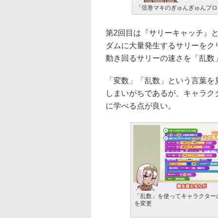
「弦巻マキのぎゅんぎゅんプロ
第2回目は『サリーキャッチ』
ダムに大量発生するサリーをク
動き回るサリーの速さを「乱数
「変数」「乱数」という言葉を
しまいがちであるが、キャラク
に学べる点が良い。
「乱数」を使ってキャラクター
を変更