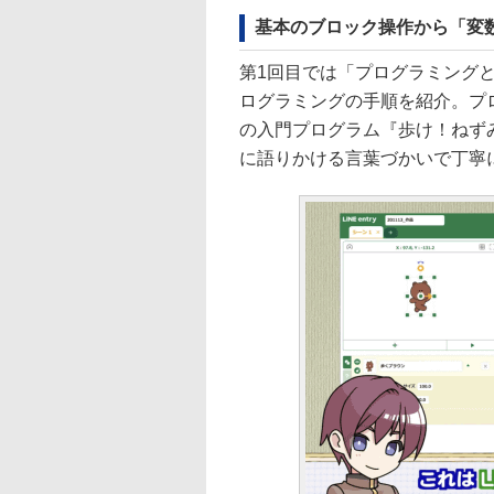
基本のブロック操作から「変
第1回目では「プログラミング
ログラミングの手順を紹介。プログ
の入門プログラム『歩け！ねず
に語りかける言葉づかいで丁寧