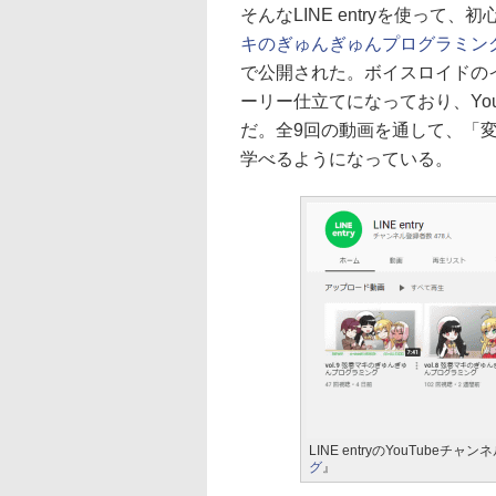
そんなLINE entryを使っ
キのぎゅんぎゅんプログラミン
で公開された。ボイスロイドの
ーリー仕立てになっており、Yo
だ。全9回の動画を通して、「
学べるようになっている。
LINE entryのYouTubeチ
グ
』