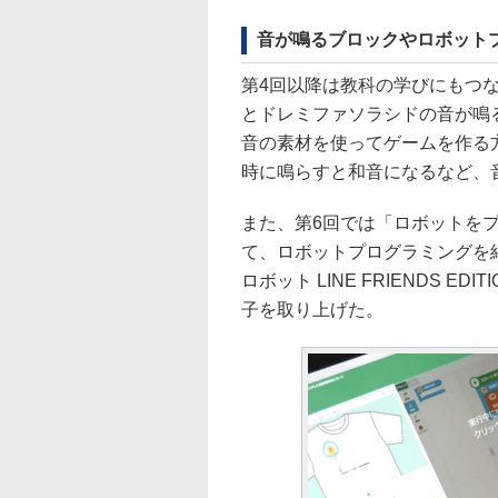
音が鳴るブロックやロボット
第4回以降は教科の学びにもつ
とドレミファソラシドの音が鳴
音の素材を使ってゲームを作る
時に鳴らすと和音になるなど、
また、第6回では「ロボットを
て、ロボットプログラミングを紹介
ロボット LINE FRIENDS 
子を取り上げた。