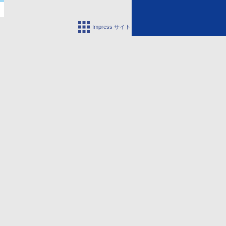
Impress サイト