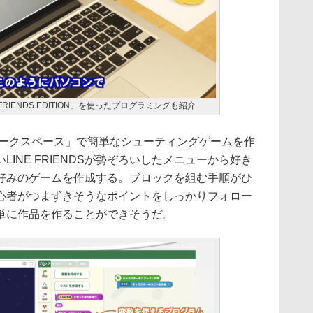
FRIENDS EDITION」を使ったプログラミングも紹介
yの「ワークスペース」で簡単なシューティングゲームを作
INE FRIENDSが勢ぞろいしたメニューから好き
好みのゲームを作成する。ブロックを組む手順がひ
心者がつまずきそうなポイントをしっかりフォロー
単に作品を作ることができそうだ。