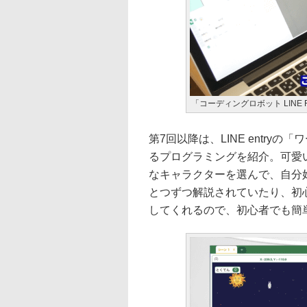
「コーディングロボット LINE 
第7回以降は、LINE entr
るプログラミングを紹介。可愛いL
なキャラクターを選んで、自分
とつずつ解説されていたり、初
してくれるので、初心者でも簡