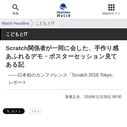
検索
Watchサイト
Watch Headline
こどもとIT
こどもとIT
Scratch関係者が一同に会した、手作り感
あふれるデモ・ポスターセッション見て
ある記
――日本初のカンファレンス「Scratch 2018 Tokyo」
レポート
新妻正夫
2018年11月28日 08:00
リスト