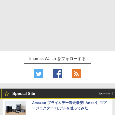
Impress Watch をフォローする
Special Site
Amazon プライムデー過去最安! Anker注目プ
ロジェクター3モデルを使ってみた