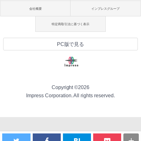
会社概要
インプレスグループ
特定商取引法に基づく表示
PC版で見る
Copyright ©
2026
Impress Corporation. All rights reserved.