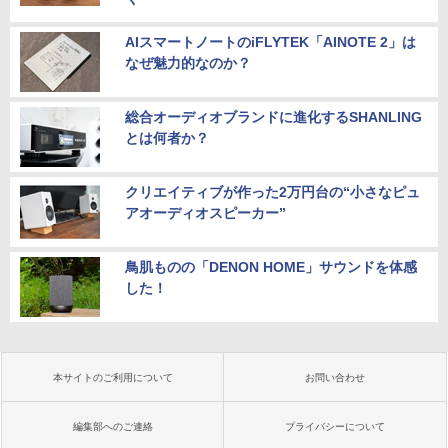
AIスマートノートのiFLYTEK「AINOTE 2」は
なぜ魅力的なのか？
総合オーディオブランドに進化するSHANLING
とは何者か？
クリエイティブが作った2万円台の“小さなピュ
アオーディオスピーカー”
鳥肌ものの「DENON HOME」サウンドを体感
した！
本サイトのご利用について
お問い合わせ
編集部へのご連絡
プライバシーについて