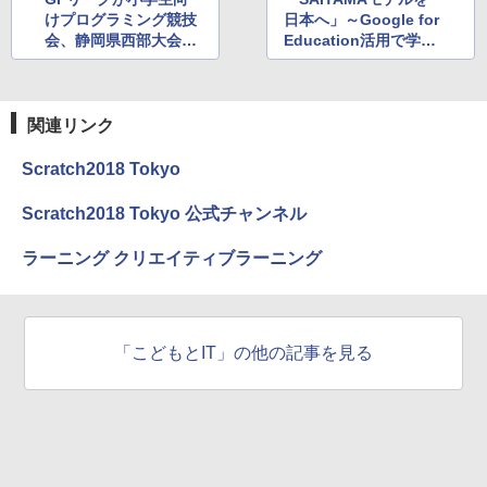
けプログラミング競技
日本へ」～Google for
会、静岡県西部大会・
Education活用で学び
大阪府大会を12月に開
を変える埼玉県の取り
催
組み
関連リンク
Scratch2018 Tokyo
Scratch2018 Tokyo 公式チャンネル
ラーニング クリエイティブラーニング
「こどもとIT」の他の記事を見る