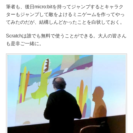
筆者も、後日micro:bitを持ってジャンプするとキャラク
ターもジャンプして敵をよけるミニゲームを作ってやっ
てみたのだが、結構しんどかったことを白状しておく。
Scratchは誰でも無料で使うことができる。大人の皆さん
も是非ご一緒に。