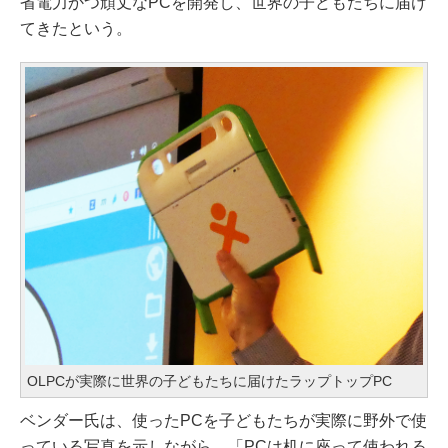
省電力かつ頑丈なPCを開発し、世界の子どもたちに届け
てきたという。
OLPCが実際に世界の子どもたちに届けたラップトップPC
ベンダー氏は、使ったPCを子どもたちが実際に野外で使
っている写真を示しながら、「PCは机に座って使われる