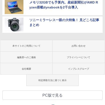
メモリ32GBでも予算内。産経新聞社がAMD R
yzen搭載dynabookを2千台導入
ソニーミラーレス一眼の大特集！ 見どころ記事
まとめ
本サイトのご利用について
お問い合わせ
編集部へのご連絡
プライバシーについて
会社概要
インプレスグループ
特定商取引法に基づく表示
PC版で見る