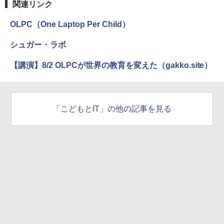
関連リンク
OLPC（One Laptop Per Child）
シュガー・ラボ
【講演】8/2 OLPCが世界の教育を変えた（gakko.site）
「こどもとIT」の他の記事を見る