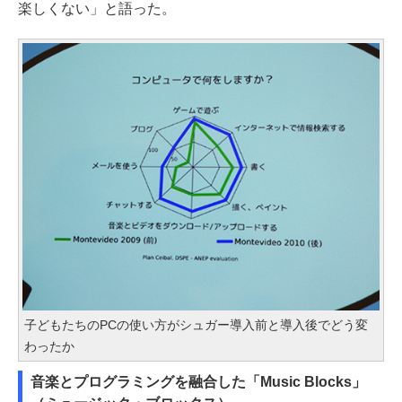
楽しくない」と語った。
子どもたちのPCの使い方がシュガー導入前と導入後でどう変
わったか
音楽とプログラミングを融合した「Music Blocks」