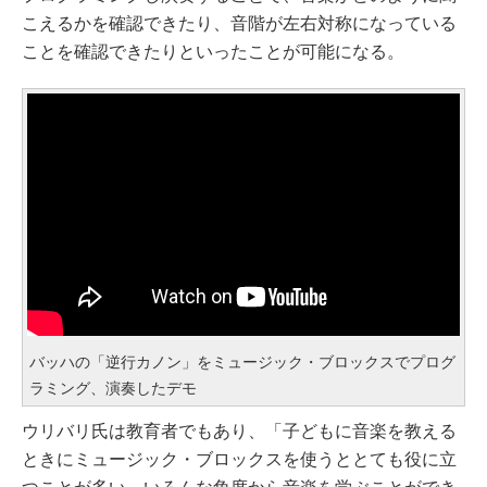
こえるかを確認できたり、音階が左右対称になっている
ことを確認できたりといったことが可能になる。
バッハの「逆行カノン」をミュージック・ブロックスでプログ
ラミング、演奏したデモ
ウリバリ氏は教育者でもあり、「子どもに音楽を教える
ときにミュージック・ブロックスを使うととても役に立