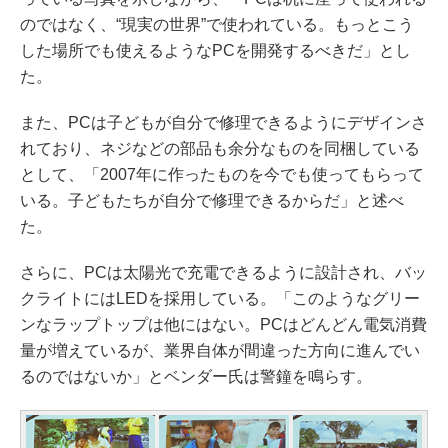
のではなく、“現実の世界”で使われている。もっとこう
した場所でも使えるようなPCを開発するべきだ」とし
た。
また、PCは子どもが自分で修理できるようにデザインさ
れており、ネジなどの部品も余分なものを同梱している
として、「2007年に作ったものを今でも使ってもらって
いる。子どもたちが自分で修理できるからだ」と述べ
た。
さらに、PCは太陽光で充電できるように設計され、バッ
クライトにはLEDを採用している。「このようなグリー
ンなラップトップは他にはない。PCはどんどん電気消費
量が増えているが、業界自体が間違った方向に進んでい
るのではないか」とベンダー氏は警鐘を鳴らす。