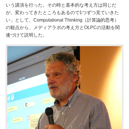
いう講演を行った。その時と基本的な考え方は同じだ
が、変わってきたところもあるので1つずつ見ていきた
い」として、Computational Thinking（計算論的思考）
の観点から、メディアラボの考え方とOLPCの活動を関
連づけて説明した。