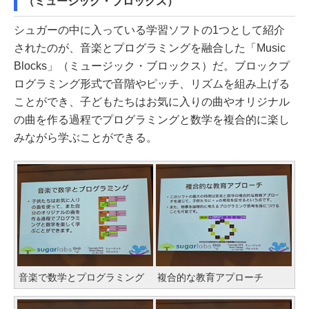
（ミュージック・ブロックス）
シュガーの中に入っている学習ソフトの1つとして紹介
されたのが、音楽とプログラミングを融合した「Music
Blocks」（ミュージック・ブロックス）だ。ブロックプ
ログラミング形式で音階やピッチ、リズムを組み上げる
ことができ、子どもたちはお気に入りの曲やオリジナル
の曲を作る過程でプログラミングと数学を複合的に楽し
みながら学ぶことができる。
音楽で数学とプログラミング
複合的な教育アプローチ