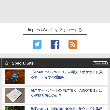
Impress Watch をフォローする
Special Site
「A&ultima SP4000T」の魅力！ポケットに入
るオーディオの醍醐味
AIスマートノートのiFLYTEK「AINOTE 2」は
なぜ魅力的なのか？
鳥肌ものの「DENON HOME」サウンドを体感