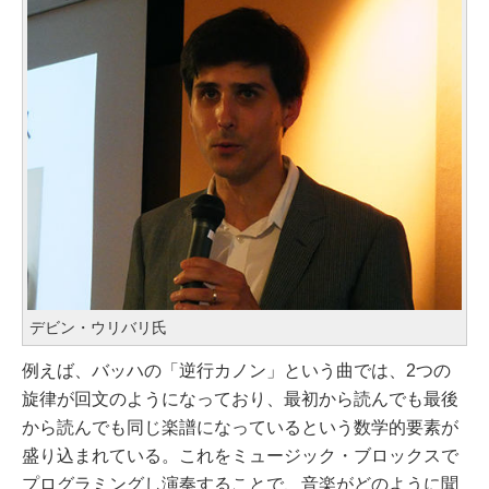
デビン・ウリバリ氏
例えば、バッハの「逆行カノン」という曲では、2つの
旋律が回文のようになっており、最初から読んでも最後
から読んでも同じ楽譜になっているという数学的要素が
盛り込まれている。これをミュージック・ブロックスで
プログラミングし演奏することで、音楽がどのように聞