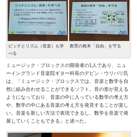
ピッチとリズム（音楽）も学
教育の根本「自由」を守る
べる
ミュージック・ブロックスの開発者の1人であり、ニュ
ーイングランド音楽院ギター科長のデビン・ウリバリ氏
は、「ミュージック・ブロックスでは、音楽と数学を自
然に組み合わせることができるソフト。音の形が見える
ようになっており、音楽の中に入っている数学の考え方
や、数学の中にある音楽の考え方を発見することが楽し
い。音楽を新しい方法で表現できるし、数学を音楽で発
展していくこともできる」と述べた。