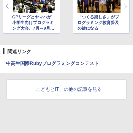
GPリーグとヤマハが
「つくる楽しさ」がプ
小学生向けプログラミ
ログラミング教育普及
ング大会、7月～9月に
の鍵になる
かけて1都3県で開催
関連リンク
中高生国際Rubyプログラミングコンテスト
「こどもとIT」の他の記事を見る