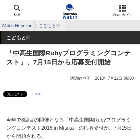
検索
Watchサイト
Watch Headline
こどもとIT
こどもとIT
「中高生国際Rubyプログラミングコンテ
スト」、7月15日から応募受付開始
池辺紗也子
2018年7月12日 06:00
リスト
今年で8回目の開催となる「中高生国際Rubyプログラミ
ングコンテスト2018 in Mitaka」の応募受付が、7月15日
から開始される。