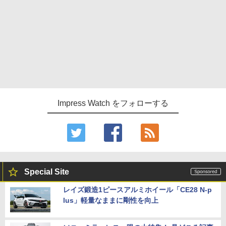
Impress Watch をフォローする
Special Site
レイズ鍛造1ピースアルミホイール「CE28 N-p
lus」軽量なままに剛性を向上