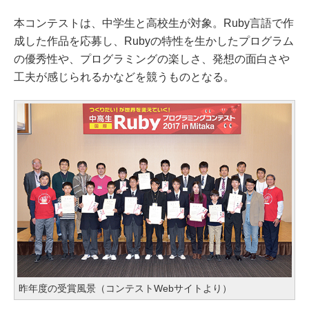
本コンテストは、中学生と高校生が対象。Ruby言語で作
成した作品を応募し、Rubyの特性を生かしたプログラム
の優秀性や、プログラミングの楽しさ、発想の面白さや
工夫が感じられるかなどを競うものとなる。
昨年度の受賞風景（コンテストWebサイトより）