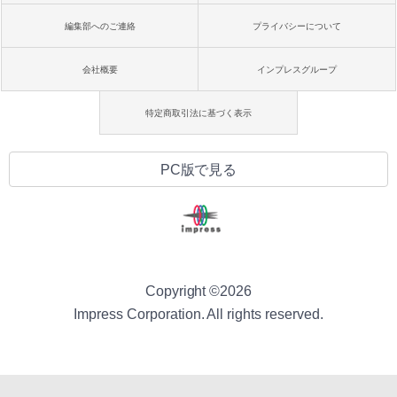
編集部へのご連絡
プライバシーについて
会社概要
インプレスグループ
特定商取引法に基づく表示
PC版で見る
Copyright ©
2026
Impress Corporation. All rights reserved.