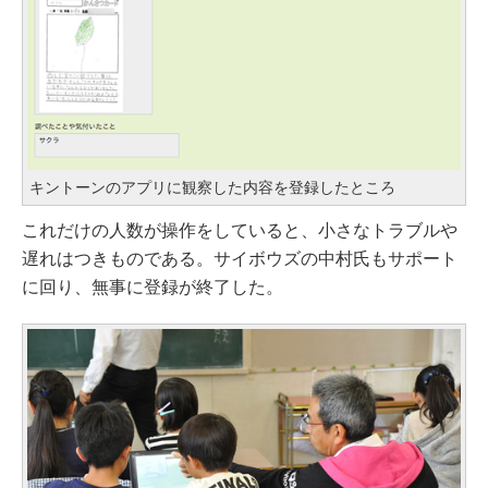
キントーンのアプリに観察した内容を登録したところ
これだけの人数が操作をしていると、小さなトラブルや
遅れはつきものである。サイボウズの中村氏もサポート
に回り、無事に登録が終了した。