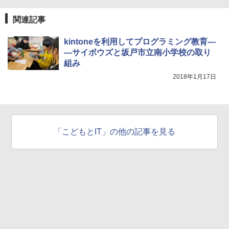
関連記事
kintoneを利用してプログラミング教育―
―サイボウズと坂戸市立南小学校の取り
組み
2018年1月17日
「こどもとIT」の他の記事を見る