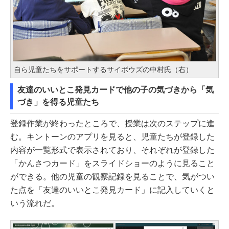
自ら児童たちをサポートするサイボウズの中村氏（右）
友達のいいとこ発見カードで他の子の気づきから「気
づき」を得る児童たち
登録作業が終わったところで、授業は次のステップに進
む。キントーンのアプリを見ると、児童たちが登録した
内容が一覧形式で表示されており、それぞれが登録した
「かんさつカード」をスライドショーのように見ること
ができる。他の児童の観察記録を見ることで、気がつい
た点を「友達のいいとこ発見カード」に記入していくと
いう流れだ。