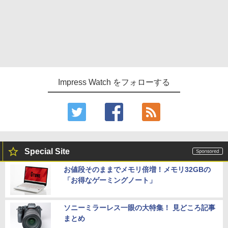
Impress Watch をフォローする
Special Site
お値段そのままでメモリ倍増！メモリ32GBの
「お得なゲーミングノート」
ソニーミラーレス一眼の大特集！ 見どころ記事
まとめ