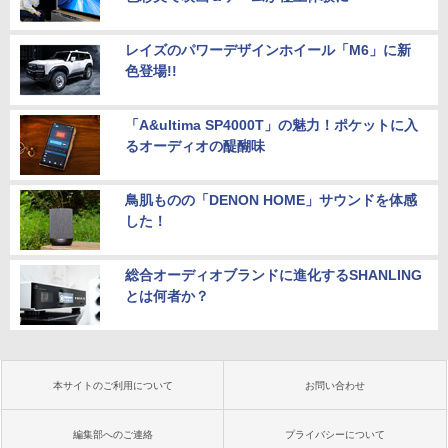
レイズのパワーデザインホイール「M6」に新
色登場!!
「A&ultima SP4000T」の魅力！ポケットに入
るオーディオの醍醐味
鳥肌ものの「DENON HOME」サウンドを体感
した！
総合オーディオブランドに進化するSHANLING
とは何者か？
本サイトのご利用について
お問い合わせ
編集部へのご連絡
プライバシーについて