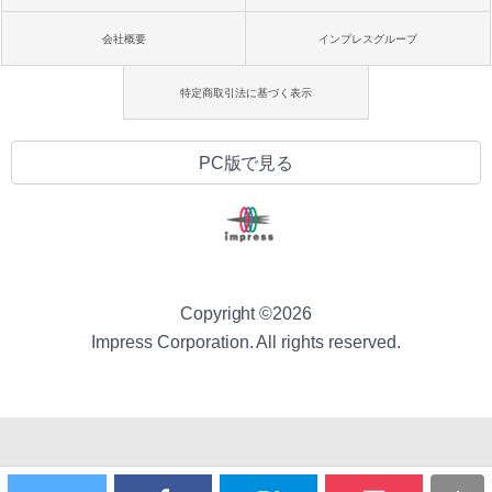
会社概要
インプレスグループ
特定商取引法に基づく表示
PC版で見る
Copyright ©
2026
Impress Corporation. All rights reserved.