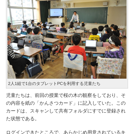
2人1組で1台のタブレットPCを利用する児童たち
児童たちは、前回の授業で桜の木の観察をしており、そ
の内容を紙の「かんさつカード」に記入していた。この
カードは、スキャンして共有フォルダにすでに登録され
た状態である。
ログインできたところで、あらかじめ用意されているキ