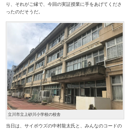
り、それがご縁で、今回の実証授業に手をあげてくださ
ったのだそうだ。
立川市立上砂川小学校の校舎
当日は、サイボウズの中村龍太氏と、みんなのコードの