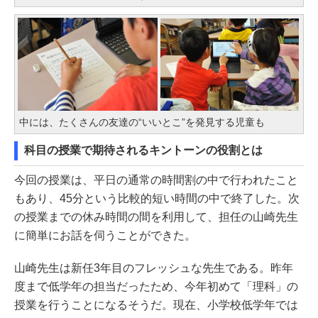
中には、たくさんの友達の“いいとこ”を発見する児童も
科目の授業で期待されるキントーンの役割とは
今回の授業は、平日の通常の時間割の中で行われたこと
もあり、45分という比較的短い時間の中で終了した。次
の授業までの休み時間の間を利用して、担任の山崎先生
に簡単にお話を伺うことができた。
山崎先生は新任3年目のフレッシュな先生である。昨年
度まで低学年の担当だったため、今年初めて「理科」の
授業を行うことになるそうだ。現在、小学校低学年では