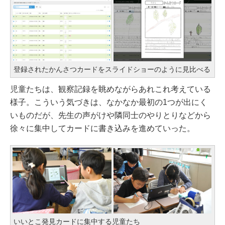
登録されたかんさつカードをスライドショーのように見比べる
児童たちは、観察記録を眺めながらあれこれ考えている
様子。こういう気づきは、なかなか最初の1つが出にく
いものだが、先生の声がけや隣同士のやりとりなどから
徐々に集中してカードに書き込みを進めていった。
いいとこ発見カードに集中する児童たち