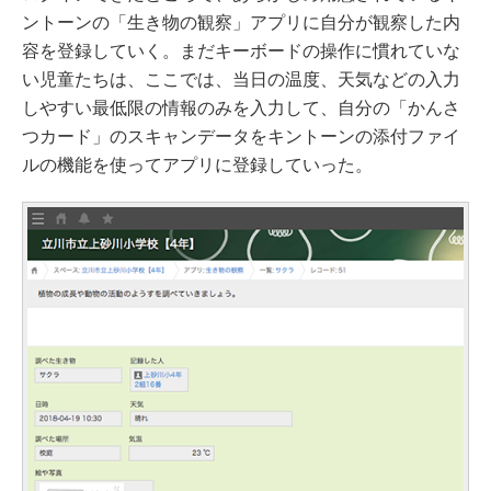
ントーンの「生き物の観察」アプリに自分が観察した内
容を登録していく。まだキーボードの操作に慣れていな
い児童たちは、ここでは、当日の温度、天気などの入力
しやすい最低限の情報のみを入力して、自分の「かんさ
つカード」のスキャンデータをキントーンの添付ファイ
ルの機能を使ってアプリに登録していった。