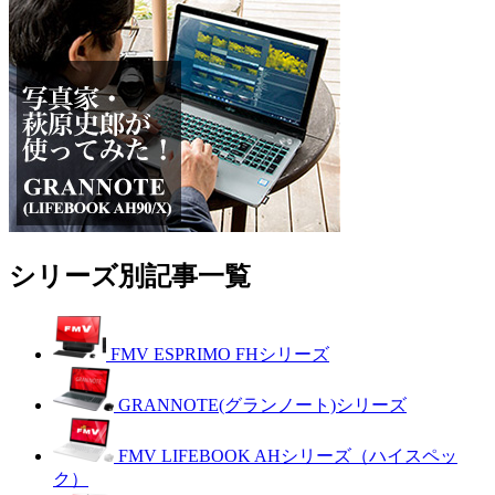
シリーズ別記事一覧
FMV ESPRIMO FHシリーズ
GRANNOTE(グランノート)シリーズ
FMV LIFEBOOK AHシリーズ（ハイスペッ
ク）