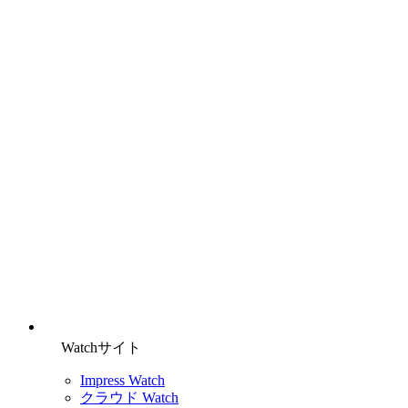
Watchサイト
Impress Watch
クラウド Watch