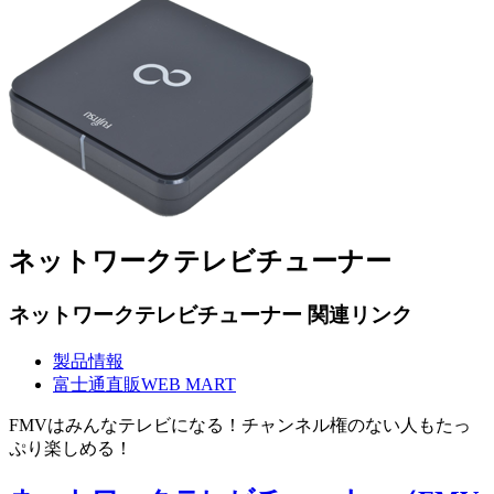
ネットワークテレビチューナー
ネットワークテレビチューナー 関連リンク
製品情報
富士通直販WEB MART
FMVはみんなテレビになる！チャンネル権のない人もたっ
ぷり楽しめる！