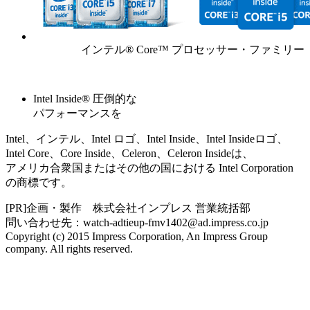
インテル® Core™ プロセッサー・ファミリー
Intel Inside® 圧倒的な
パフォーマンスを
Intel、インテル、Intel ロゴ、Intel Inside、Intel Insideロゴ、
Intel Core、Core Inside、Celeron、Celeron Insideは、
アメリカ合衆国またはその他の国における Intel Corporation
の商標です。
[PR]企画・製作 株式会社インプレス 営業統括部
問い合わせ先：watch-adtieup-fmv1402@ad.impress.co.jp
Copyright (c) 2015 Impress Corporation, An Impress Group
company. All rights reserved.