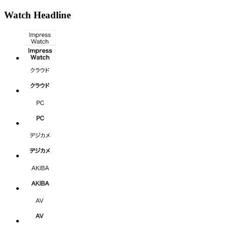
Watch Headline