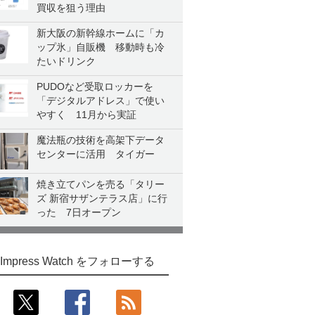
買収を狙う理由
新大阪の新幹線ホームに「カ
ップ氷」自販機 移動時も冷
たいドリンク
PUDOなど受取ロッカーを
「デジタルアドレス」で使い
やすく 11月から実証
魔法瓶の技術を高架下データ
センターに活用 タイガー
焼き立てパンを売る「タリー
ズ 新宿サザンテラス店」に行
った 7日オープン
Impress Watch をフォローする