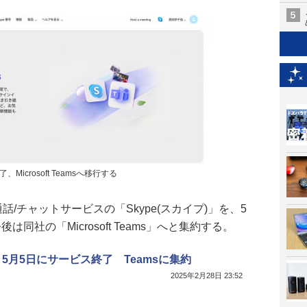
Microsoft Teamsへ移行する
話/チャットサービスの「Skype(スカイプ)」を、5
同社の「Microsoft Teams」へと集約する。
e、5月5日にサービス終了 Teamsに集約
2025年2月28日 23:52