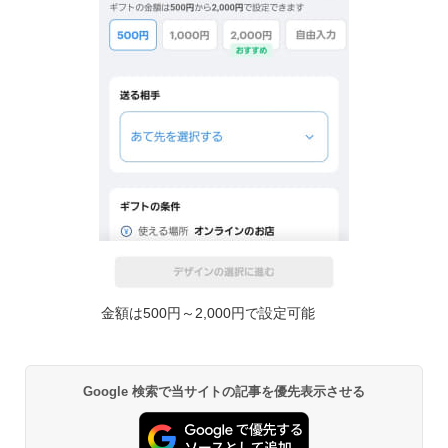
金額は500円～2,000円で設定可能
Google 検索で当サイトの記事を優先表示させる