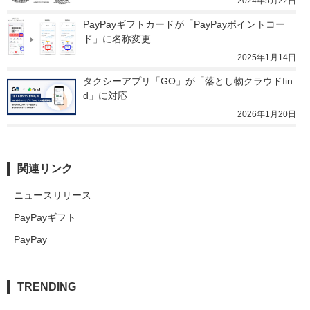
2024年5月22日
PayPayギフトカードが「PayPayポイントコー
ド」に名称変更
2025年1月14日
タクシーアプリ「GO」が「落とし物クラウドfin
d」に対応
2026年1月20日
関連リンク
ニュースリリース
PayPayギフト
PayPay
TRENDING