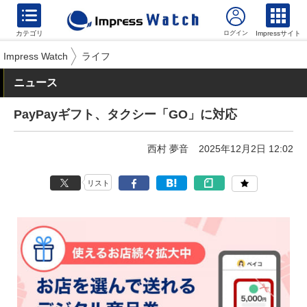
カテゴリ
Impressサイト
Impress Watch
ライフ
ニュース
PayPayギフト、タクシー「GO」に対応
西村 夢音
2025年12月2日 12:02
リスト