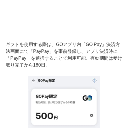
ギフトを使用する際は、GOアプリ内「GO Pay」決済方
法画面にて「PayPay」を事前登録し、アプリ決済時に
「PayPay」を選択することで利用可能。有効期間は受け
取り完了から180日。