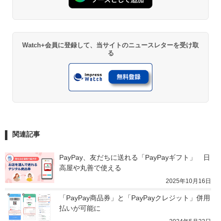
Watch+会員に登録して、当サイトのニュースレターを受け取
る
関連記事
PayPay、友だちに送れる「PayPayギフト」　日
高屋や丸善で使える
2025年10月16日
「PayPay商品券」と「PayPayクレジット」併用
払いが可能に