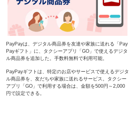
PayPayは、デジタル商品券を友達や家族に送れる「Pay
Payギフト」に、タクシーアプリ「GO」で使えるデジタ
ル商品券を追加した。手数料無料で利用可能。
PayPayギフトは、特定のお店やサービスで使えるデジタ
ル商品券を、友だちや家族に送れるサービス。タクシー
アプリ「GO」で利用する場合は、金額を500円～2,000
円で設定できる。