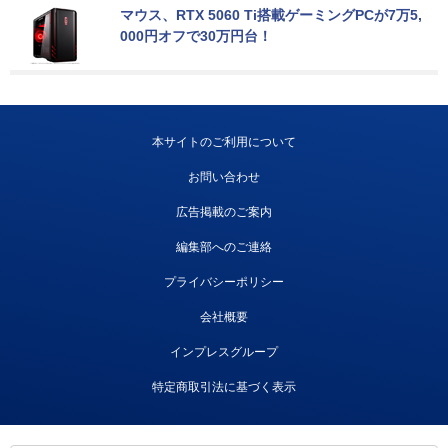
マウス、RTX 5060 Ti搭載ゲーミングPCが7万5,
000円オフで30万円台！
本サイトのご利用について
お問い合わせ
広告掲載のご案内
編集部へのご連絡
プライバシーポリシー
会社概要
インプレスグループ
特定商取引法に基づく表示