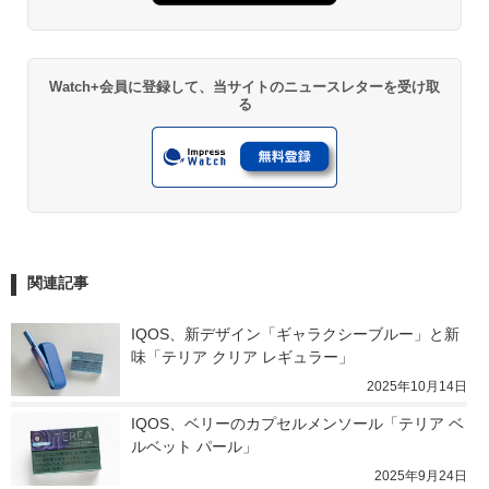
Watch+会員に登録して、当サイトのニュースレターを受け取
る
関連記事
IQOS、新デザイン「ギャラクシーブルー」と新
味「テリア クリア レギュラー」
2025年10月14日
IQOS、ベリーのカプセルメンソール「テリア ベ
ルベット パール」
2025年9月24日