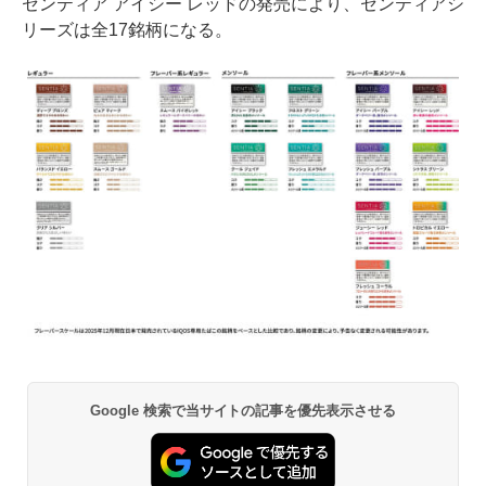
センティア アイシー レッドの発売により、センティアシ
リーズは全17銘柄になる。
Google 検索で当サイトの記事を優先表示させる