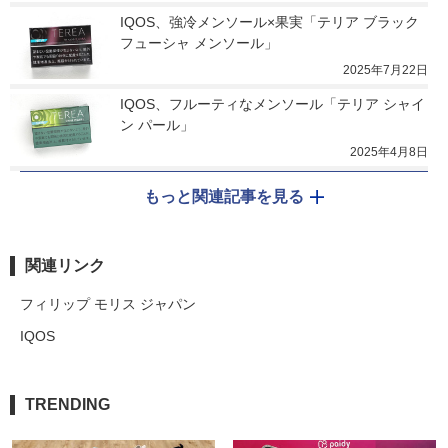
IQOS、強冷メンソール×果実「テリア ブラック 
フューシャ メンソール」
2025年7月22日
IQOS、フルーティなメンソール「テリア シャイ
ン パール」
2025年4月8日
もっと関連記事を見る
関連リンク
フィリップ モリス ジャパン
IQOS
TRENDING