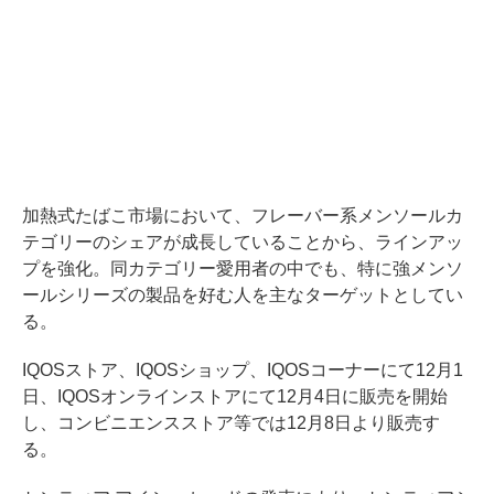
加熱式たばこ市場において、フレーバー系メンソールカ
テゴリーのシェアが成長していることから、ラインアッ
プを強化。同カテゴリー愛用者の中でも、特に強メンソ
ールシリーズの製品を好む人を主なターゲットとしてい
る。
IQOSストア、IQOSショップ、IQOSコーナーにて12月1
日、IQOSオンラインストアにて12月4日に販売を開始
し、コンビニエンスストア等では12月8日より販売す
る。