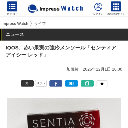
カテゴリ
Impressサイト
Impress Watch
ライフ
ニュース
IQOS、赤い果実の強冷メンソール「センティア
アイシー レッド」
加藤綾
2025年12月1日 10:00
リスト