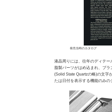
発売当時のカタログ
液晶周りには、往年のディテー
脂製パーツがはめ込まれ、ブラ
(Solid State Quartz
たは日付を表示する機能のみの