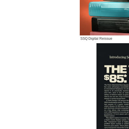
SSQ Digital Reissue