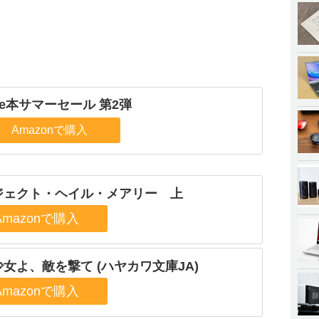
dle本サマーセール 第2弾
Amazonで購入
ジェクト・ヘイル・メアリー 上
女よ、敵を撃て (ハヤカワ文庫JA)