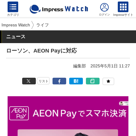
カテゴリ
Impressサイト
Impress Watch
ライフ
ニュース
ローソン、AEON Payに対応
編集部
2025年5月1日 11:27
リスト