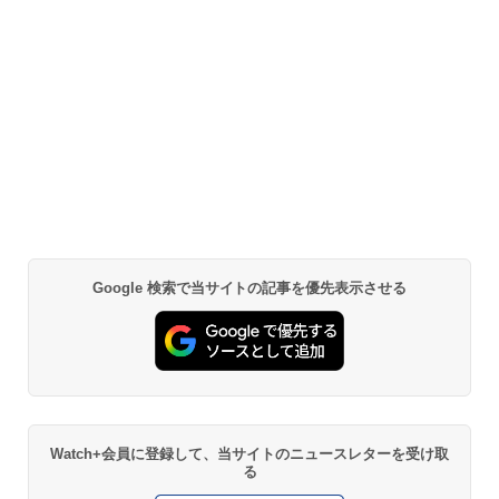
Google 検索で当サイトの記事を優先表示させる
Watch+会員に登録して、当サイトのニュースレターを受け取
る