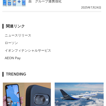
面　グループ連携強化
2025年7月24日
関連リンク
ニュースリリース
ローソン
イオンフィナンシャルサービス
AEON Pay
TRENDING