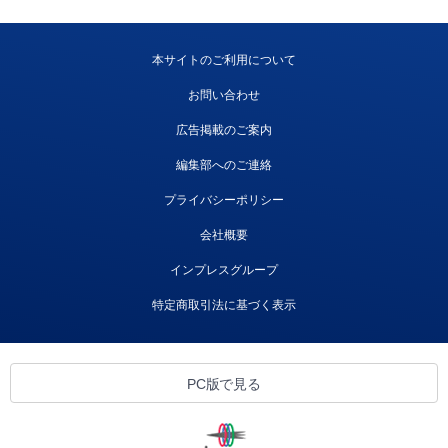
本サイトのご利用について
お問い合わせ
広告掲載のご案内
編集部へのご連絡
プライバシーポリシー
会社概要
インプレスグループ
特定商取引法に基づく表示
PC版で見る