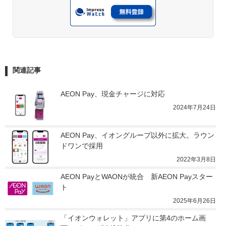
関連記事
AEON Pay、現金チャージに対応
2024年7月24日
AEON Pay、イオングループ以外に拡大。ラウン
ドワンで採用
2022年3月8日
AEON PayとWAONが統合　新AEON Payスター
ト
2025年6月26日
「イオンウォレット」アプリに第4のホーム画