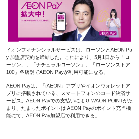
イオンフィナンシャルサービスは、ローソンとAEON Pa
y 加盟店契約を締結した。これにより、5月1日から「ロ
ーソン」、「ナチュラルローソン」、「ローソンストア
100」各店舗でAEON Payが利用可能になる、
AEON Payは、「iAEON」アプリやイオンウォレットア
プリに搭載されている、スマートフォンのコード決済サ
ービス。AEON Payでの支払いにより WAON POINTがた
まり、たまったポイントは AEON Payのポイント充当機
能にて、AEON Pay加盟店で利用できる。