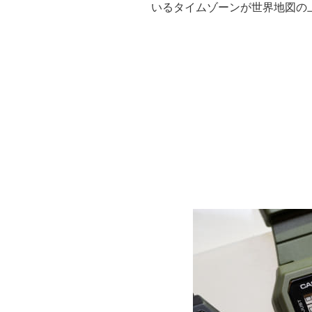
いるタイムゾーンが世界地図の