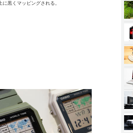
上に黒くマッピングされる。