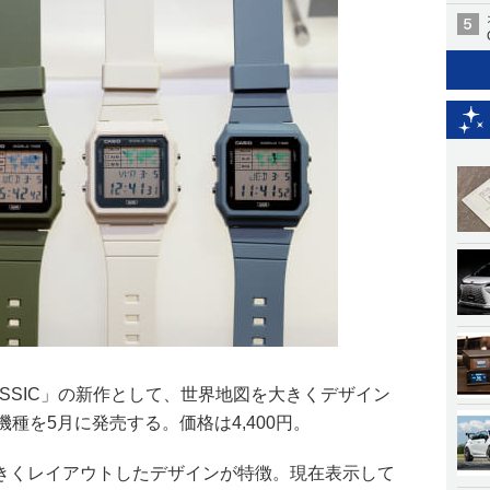
LASSIC」の新作として、世界地図を大きくデザイン
機種を5月に発売する。価格は4,400円。
きくレイアウトしたデザインが特徴。現在表示して