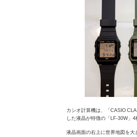
カシオ計算機は、「CASIO C
した液晶が特徴の「LF-30W」4
液晶画面の右上に世界地図を大