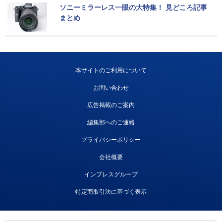
ソニーミラーレス一眼の大特集！ 見どころ記事
まとめ
本サイトのご利用について
お問い合わせ
広告掲載のご案内
編集部へのご連絡
プライバシーポリシー
会社概要
インプレスグループ
特定商取引法に基づく表示