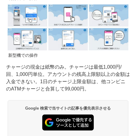
新型機での操作
チャージの現金は紙幣のみ。チャージは最低1,000円/
回、1,000円単位。アカウントの残高上限額以上の金額は
入金できない。1日のチャージ上限金額は、他コンビニ
のATMチャージと合算して99,000円。
Google 検索で当サイトの記事を優先表示させる