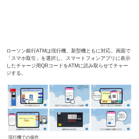
ローソン銀行ATMは現行機、新型機ともに対応。画面で
「スマホ取引」を選択し、スマートフォンアプリに表示
したチャージ用QRコードをATMに読み取らせてチャー
ジする。
現行機での操作