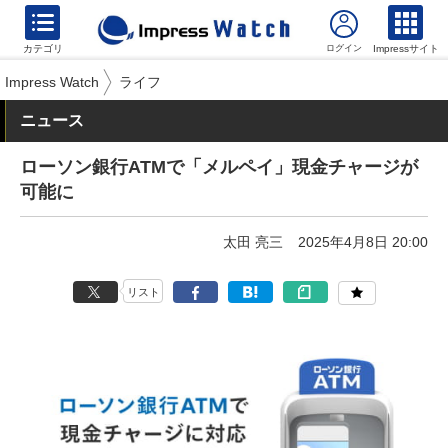
カテゴリ
Impressサイト
Impress Watch
ライフ
ニュース
ローソン銀行ATMで「メルペイ」現金チャージが
可能に
太田 亮三
2025年4月8日 20:00
リスト