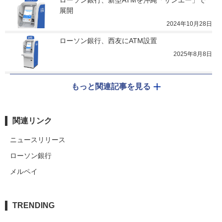
ローソン銀行、新型ATMを沖縄「サンエー」で
展開
2024年10月28日
ローソン銀行、西友にATM設置
2025年8月8日
もっと関連記事を見る
関連リンク
ニュースリリース
ローソン銀行
メルペイ
TRENDING