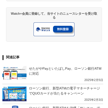
Watch+会員に登録して、当サイトのニュースレターを受け取
る
関連記事
せたがやPayといたばしPay、ローソン銀行ATM
に対応
2025年2月5日
ローソン銀行、新型ATMの電子マネーチャージ
でQUOカードが当たるキャンペーン
2025年2月3日