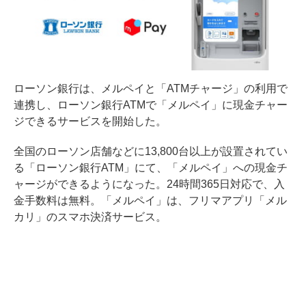
ローソン銀行は、メルペイと「ATMチャージ」の利用で
連携し、ローソン銀行ATMで「メルペイ」に現金チャー
ジできるサービスを開始した。
全国のローソン店舗などに13,800台以上が設置されてい
る「ローソン銀行ATM」にて、「メルペイ」への現金チ
ャージができるようになった。24時間365日対応で、入
金手数料は無料。「メルペイ」は、フリマアプリ「メル
カリ」のスマホ決済サービス。