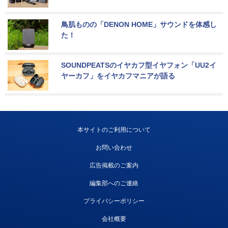
鳥肌ものの「DENON HOME」サウンドを体感し
た！
SOUNDPEATSのイヤカフ型イヤフォン「UU2イ
ヤーカフ」をイヤカフマニアが語る
本サイトのご利用について
お問い合わせ
広告掲載のご案内
編集部へのご連絡
プライバシーポリシー
会社概要