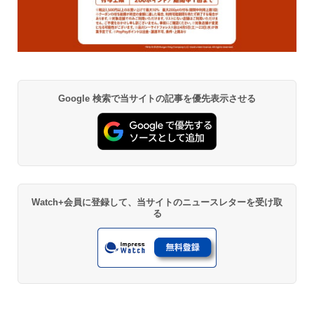
Google 検索で当サイトの記事を優先表示させる
Watch+会員に登録して、当サイトのニュースレターを受け取
る