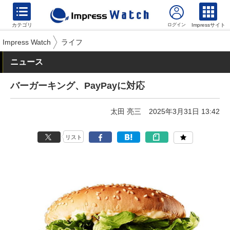
カテゴリ
Impressサイト
Impress Watch
ライフ
ニュース
バーガーキング、PayPayに対応
太田 亮三
2025年3月31日 13:42
リスト