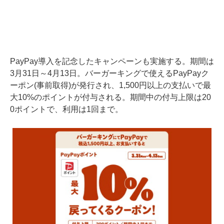
PayPay導入を記念したキャンペーンも実施する。期間は
3月31日～4月13日。バーガーキングで使えるPayPayク
ーポン(事前取得)が発行され、1,500円以上の支払いで最
大10%のポイントが付与される。期間中の付与上限は20
0ポイントで、利用は1回まで。