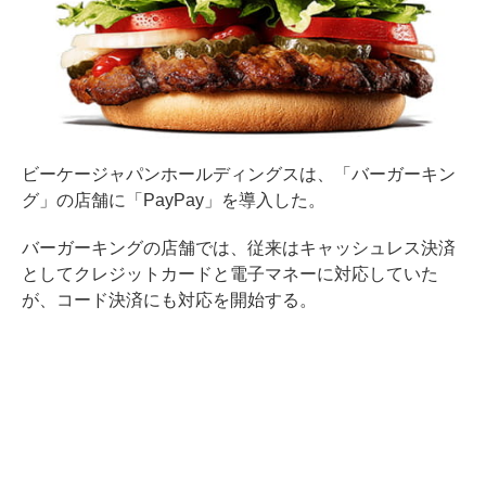
ビーケージャパンホールディングスは、「バーガーキン
グ」の店舗に「PayPay」を導入した。
バーガーキングの店舗では、従来はキャッシュレス決済
としてクレジットカードと電子マネーに対応していた
が、コード決済にも対応を開始する。