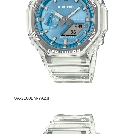
GA-2100BM-7A2JF