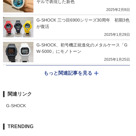
ヤルで表現した新色
2025年2月8日
G-SHOCK 三つ目6900シリーズ30周年　初期3色
が復活
2025年1月29日
G-SHOCK、初号機正統進化のメタルケース「G
W-5000」にモノトーン
2025年1月25日
もっと関連記事を見る
関連リンク
G-SHOCK
TRENDING