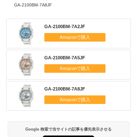
GA-2100BM-7A8JF
GA-2100BM-7A2JF
GA-2100BM-7A5JF
GA-2100BM-7A8JF
Google 検索で当サイトの記事を優先表示させる