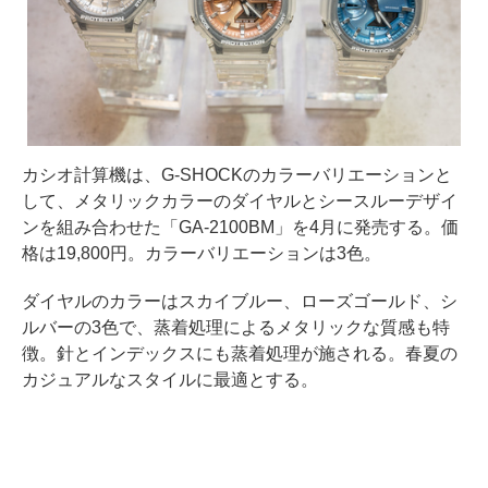
カシオ計算機は、G-SHOCKのカラーバリエーションと
して、メタリックカラーのダイヤルとシースルーデザイ
ンを組み合わせた「GA-2100BM」を4月に発売する。価
格は19,800円。カラーバリエーションは3色。
ダイヤルのカラーはスカイブルー、ローズゴールド、シ
ルバーの3色で、蒸着処理によるメタリックな質感も特
徴。針とインデックスにも蒸着処理が施される。春夏の
カジュアルなスタイルに最適とする。