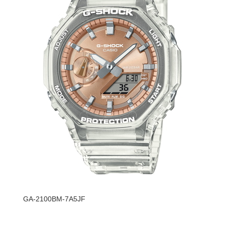
GA-2100BM-7A5JF