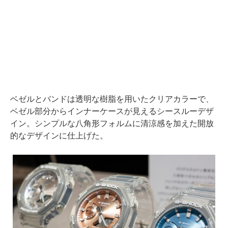
ベゼルとバンドは透明な樹脂を用いたクリアカラーで、
ベゼル部分からインナーケースが見えるシースルーデザ
イン。シンプルな八角形フォルムに清涼感を加えた開放
的なデザインに仕上げた。