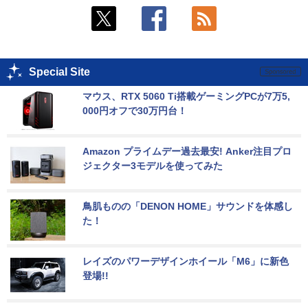
Special Site
マウス、RTX 5060 Ti搭載ゲーミングPCが7万5,
000円オフで30万円台！
Amazon プライムデー過去最安! Anker注目プロ
ジェクター3モデルを使ってみた
鳥肌ものの「DENON HOME」サウンドを体感し
た！
レイズのパワーデザインホイール「M6」に新色
登場!!