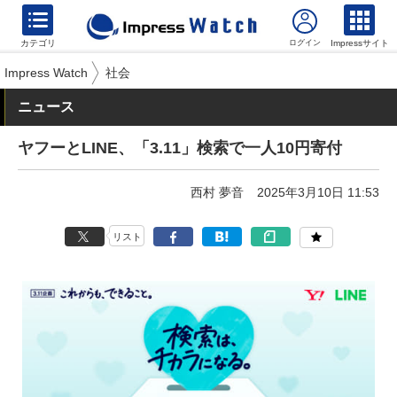
カテゴリ
Impressサイト
Impress Watch
社会
ニュース
ヤフーとLINE、「3.11」検索で一人10円寄付
西村 夢音
2025年3月10日 11:53
リスト