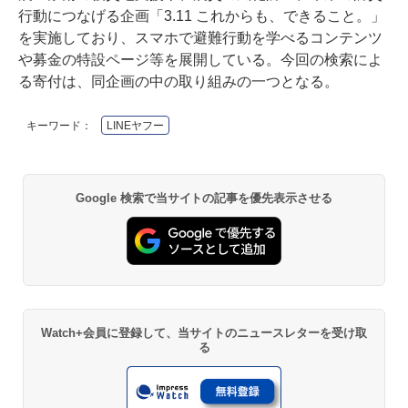
行動につなげる企画「3.11 これからも、できること。」
を実施しており、スマホで避難行動を学べるコンテンツ
や募金の特設ページ等を展開している。今回の検索によ
る寄付は、同企画の中の取り組みの一つとなる。
キーワード：
LINEヤフー
Google 検索で当サイトの記事を優先表示させる
Watch+会員に登録して、当サイトのニュースレターを受け取
る