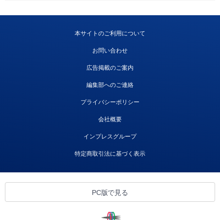
本サイトのご利用について
お問い合わせ
広告掲載のご案内
編集部へのご連絡
プライバシーポリシー
会社概要
インプレスグループ
特定商取引法に基づく表示
PC版で見る