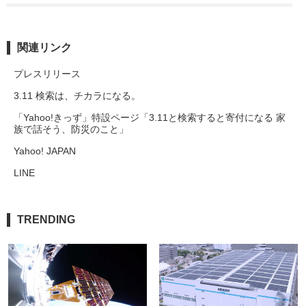
関連リンク
プレスリリース
3.11 検索は、チカラになる。
「Yahoo!きっず」特設ページ「3.11と検索すると寄付になる 家
族で話そう、防災のこと」
Yahoo! JAPAN
LINE
TRENDING