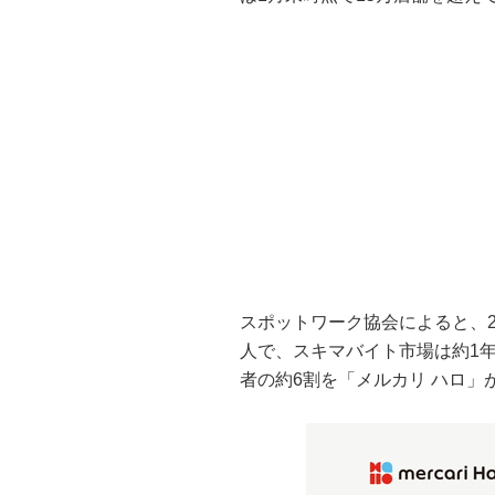
スポットワーク協会によると、2
人で、スキマバイト市場は約1
者の約6割を「メルカリ ハロ」