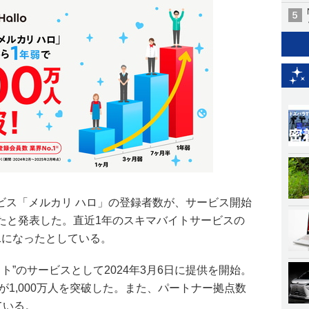
ビス「メルカリ ハロ」の登録者数が、サービス開始
破したと発表した。直近1年のスキマバイトサービスの
1になったとしている。
ト”のサービスとして2024年3月6日に提供を開始。
が1,000万人を突破した。また、パートナー拠点数
ている。