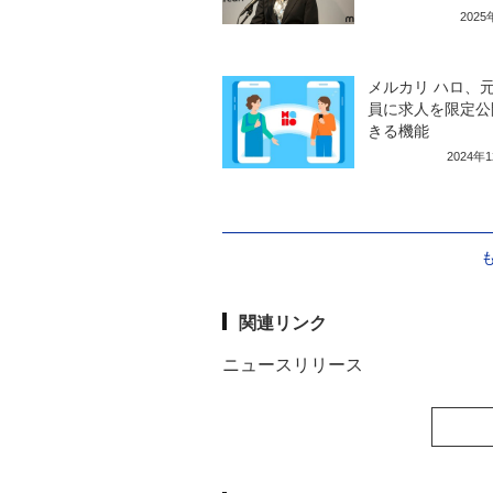
202
メルカリ ハロ、
員に求人を限定公
きる機能
2024年
関連リンク
ニュースリリース