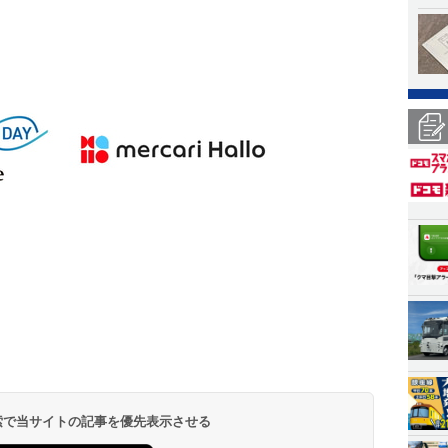
 検索で当サイトの記事を優先表示させる