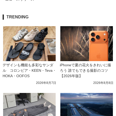
TRENDING
デザインも機能も多彩なサンダ
iPhoneで夏の花火をきれいに撮
ル　コロンビア・KEEN・Teva・
ろう 誰でもできる撮影のコツ
HOKA・OOFOS
【2026年版】
2026年8月7日
2026年8月8日