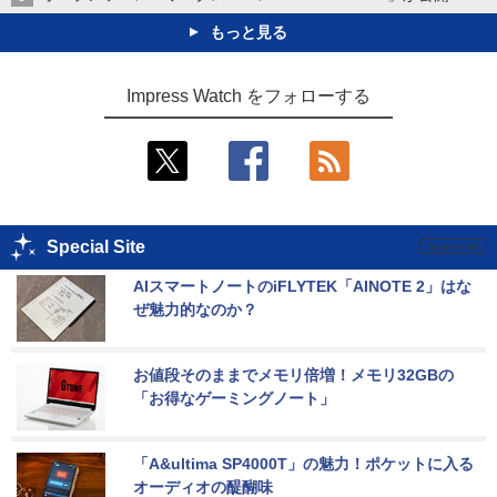
もっと見る
Impress Watch をフォローする
Special Site
AIスマートノートのiFLYTEK「AINOTE 2」はな
ぜ魅力的なのか？
お値段そのままでメモリ倍増！メモリ32GBの
「お得なゲーミングノート」
「A&ultima SP4000T」の魅力！ポケットに入る
オーディオの醍醐味