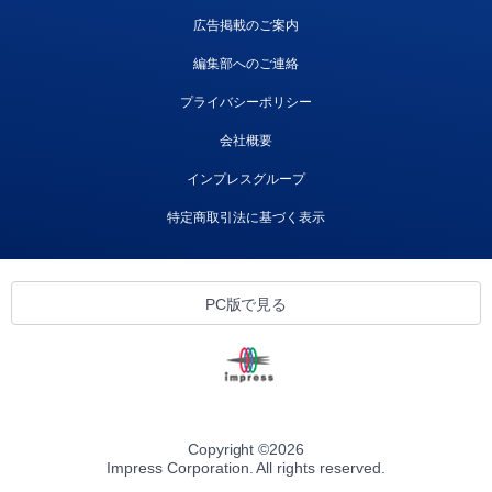
広告掲載のご案内
編集部へのご連絡
プライバシーポリシー
会社概要
インプレスグループ
特定商取引法に基づく表示
PC版で見る
Copyright ©
2026
Impress Corporation. All rights reserved.