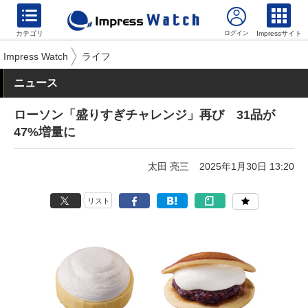
カテゴリ
Impressサイト
Impress Watch
ライフ
ニュース
ローソン「盛りすぎチャレンジ」再び 31品が
47%増量に
太田 亮三
2025年1月30日 13:20
リスト