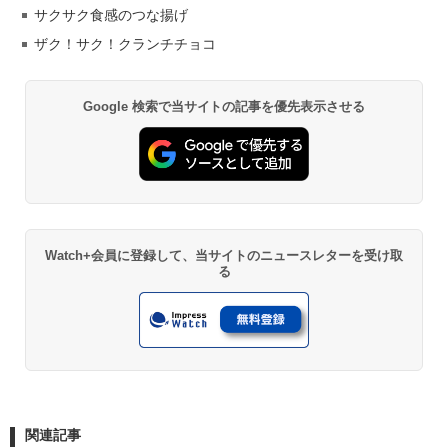
サクサク食感のつな揚げ
ザク！サク！クランチチョコ
Google 検索で当サイトの記事を優先表示させる
Watch+会員に登録して、当サイトのニュースレターを受け取
る
関連記事