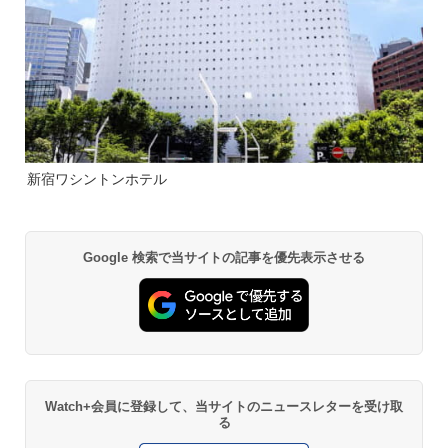
新宿ワシントンホテル
Google 検索で当サイトの記事を優先表示させる
Watch+会員に登録して、当サイトのニュースレターを受け取
る