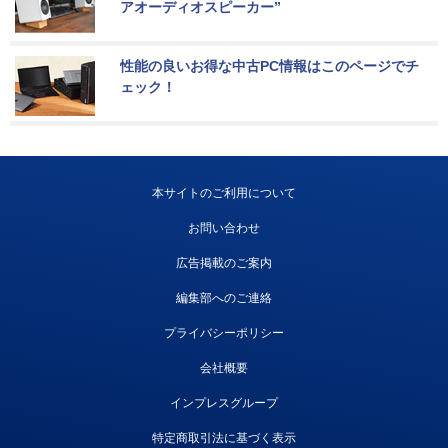
アオーディオスピーカー”
性能の良いお得な中古PC情報はこのページでチ
ェック！
本サイトのご利用について
お問い合わせ
広告掲載のご案内
編集部へのご連絡
プライバシーポリシー
会社概要
インプレスグループ
特定商取引法に基づく表示