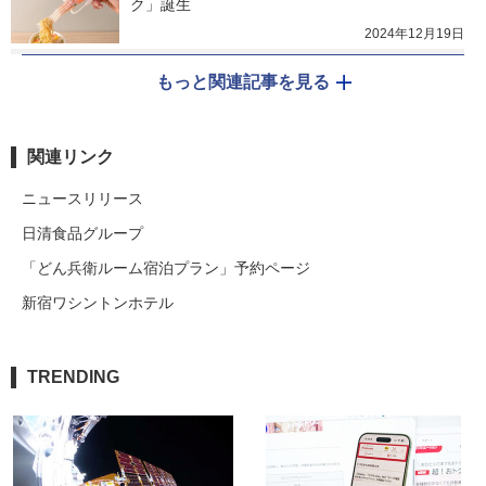
ク」誕生
2024年12月19日
もっと関連記事を見る
関連リンク
ニュースリリース
日清食品グループ
「どん兵衛ルーム宿泊プラン」予約ページ
新宿ワシントンホテル
TRENDING