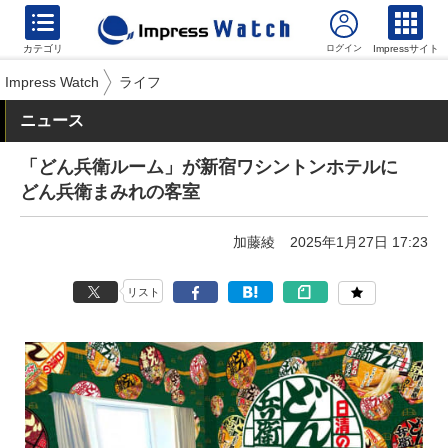
カテゴリ
Impressサイト
Impress Watch
ライフ
ニュース
「どん兵衛ルーム」が新宿ワシントンホテルに
どん兵衛まみれの客室
加藤綾
2025年1月27日 17:23
リスト