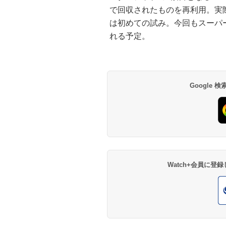
で回収されたものを再利用。実
は初めての試み。今回もスーパ
れる予定。
Google
Watch+会員に