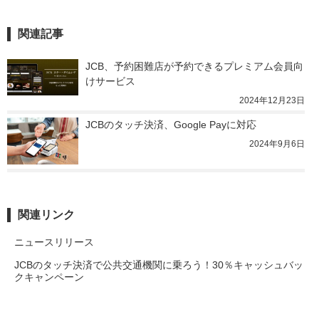
関連記事
JCB、予約困難店が予約できるプレミアム会員向
けサービス
2024年12月23日
JCBのタッチ決済、Google Payに対応
2024年9月6日
関連リンク
ニュースリリース
JCBのタッチ決済で公共交通機関に乗ろう！30％キャッシュバッ
クキャンペーン