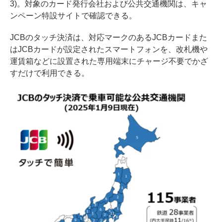
3)。対象のカード発行会社および公共交通機関は、キャ
ンペーン特設サイトで確認できる。
JCBのタッチ決済は、対応マークのあるJCBカードまた
はJCBカードが設定されたスマートフォンを、改札機や
運賃箱などに設置された専用端末にチャージ不要でかざ
すだけで利用できる。