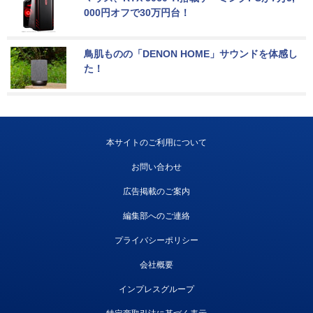
000円オフで30万円台！
鳥肌ものの「DENON HOME」サウンドを体感し
た！
本サイトのご利用について
お問い合わせ
広告掲載のご案内
編集部へのご連絡
プライバシーポリシー
会社概要
インプレスグループ