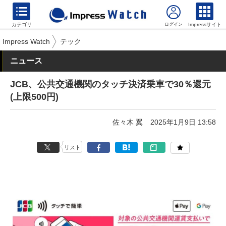
カテゴリ
Impressサイト
Impress Watch
テック
ニュース
JCB、公共交通機関のタッチ決済乗車で30％還元
(上限500円)
佐々木 翼
2025年1月9日 13:58
リスト