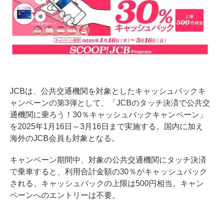
JCBは、公共交通機関を対象としたキャッシュバックキ
ャンペーンの第3弾として、「JCBのタッチ決済で公共交
通機関に乗ろう！30％キャッシュバックキャンペーン」
を2025年1月16日～3月16日まで実施する。国内に加え
海外のJCB会員も対象となる。
キャンペーン期間中、対象の公共交通機関にタッチ決済
で乗車すると、利用合計金額の30％がキャッシュバック
される。キャッシュバックの上限は500円相当。キャン
ペーンへのエントリーは不要。