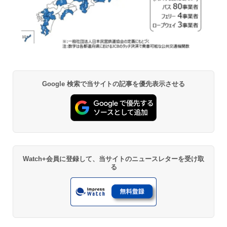
Google 検索で当サイトの記事を優先表示させる
Watch+会員に登録して、当サイトのニュースレターを受け取
る