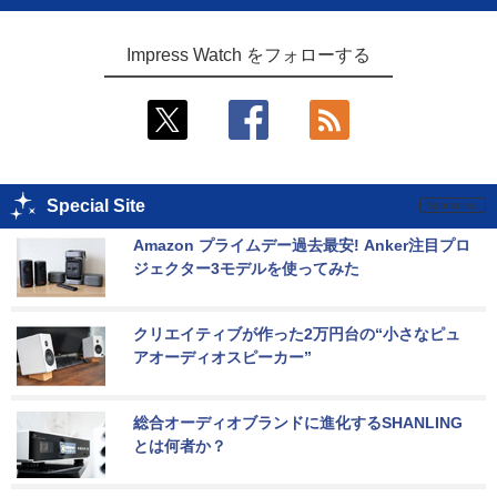
Impress Watch をフォローする
Special Site
Amazon プライムデー過去最安! Anker注目プロ
ジェクター3モデルを使ってみた
クリエイティブが作った2万円台の“小さなピュ
アオーディオスピーカー”
総合オーディオブランドに進化するSHANLING
とは何者か？