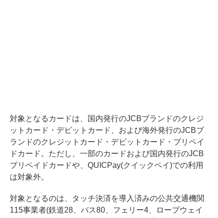
対象となるカードは、国内発行のJCBブランドのクレジ
ットカード・デビットカード、および海外発行のJCBブ
ランドのクレジットカード・デビットカード・プリペイ
ドカード。ただし、一部のカードおよび国内発行のJCB
プリペイドカードや、QUICPay(クイックペイ)での利用
は対象外。
対象となるのは、タッチ決済を導入済みの公共交通機関
115事業者(鉄道28、バス80、フェリー4、ロープウェイ