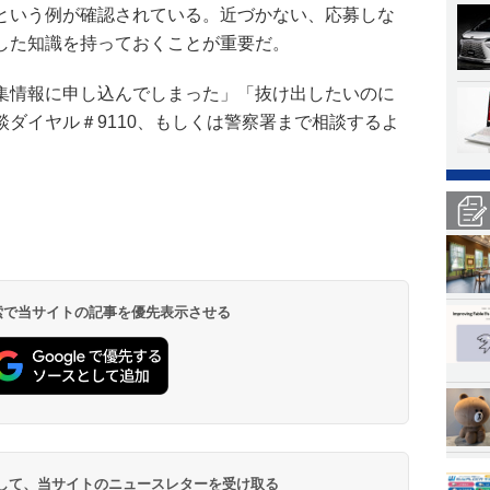
という例が確認されている。近づかない、応募しな
した知識を持っておくことが重要だ。
集情報に申し込んでしまった」「抜け出したいのに
ダイヤル＃9110、もしくは警察署まで相談するよ
 検索で当サイトの記事を優先表示させる
登録して、当サイトのニュースレターを受け取る