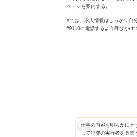
ページを案内する。
Xでは、求人情報はしっかり自
#9110に電話するよう呼びかけ
仕事の内容を明らかにせ
して犯罪の実行者を募集