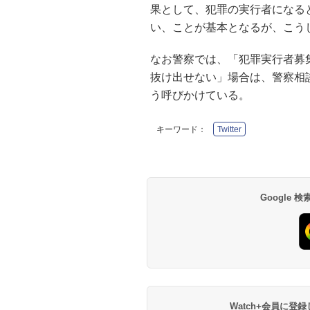
果として、犯罪の実行者になる
い、ことが基本となるが、こう
なお警察では、「犯罪実行者募
抜け出せない」場合は、警察相談
う呼びかけている。
キーワード：
Twitter
Google
Watch+会員に