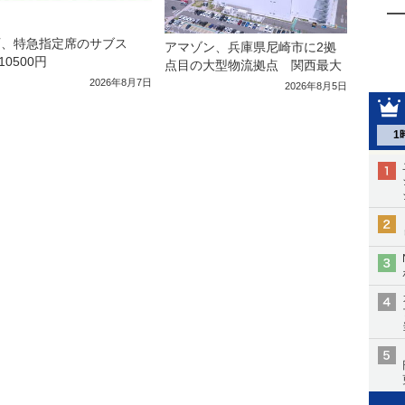
西、特急指定席のサブス
アマゾン、兵庫県尼崎市に2拠
10500円
点目の大型物流拠点 関西最大
2026年8月7日
2026年8月5日
1