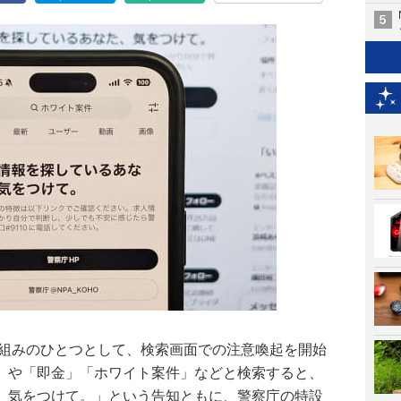
り組みのひとつとして、検索画面での注意喚起を開始
」や「即金」「ホワイト案件」などと検索すると、
、気をつけて。」という告知ともに、警察庁の特設