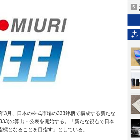
5年3月、日本の株式市場の333銘柄で構成する新たな
333)の算出・公表を開始する。「新たな視点で日本
指標となることを目指す」としている。