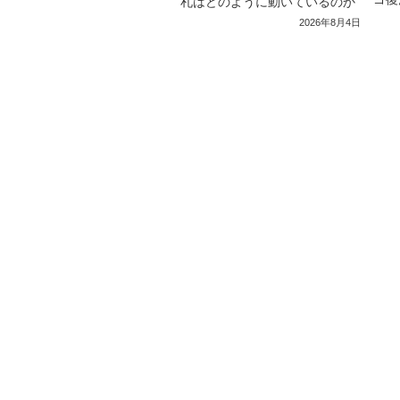
札はどのように動いているのか
2026年8月4日