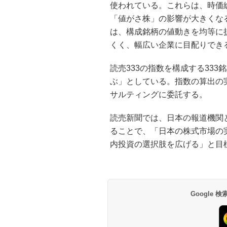
使われている。これらは、時価
「値がさ株」の影響が大きくな
は、構成銘柄の値動きを均等に
くく、幅広い企業に目配りでき
読売333の指数を構成する33
ぶ」としている。指数の算出の
サルティングに委託する。
読売新聞では、日本の報道機関
ることで、「日本の株式市場の
内投資の選択肢を広げる」と目
Google