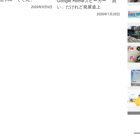
Google Homeスピーカー 「買
い」だけれど発展途上
2026年8月6日
2026年7月20日