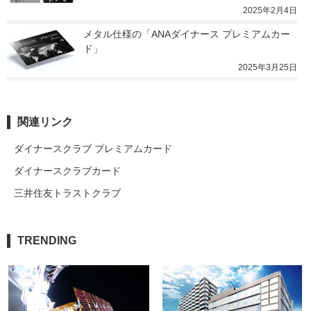
2025年2月4日
メタル仕様の「ANAダイナース プレミアムカー
ド」
2025年3月25日
関連リンク
ダイナースクラブ プレミアムカード
ダイナースクラブカード
三井住友トラストクラブ
TRENDING