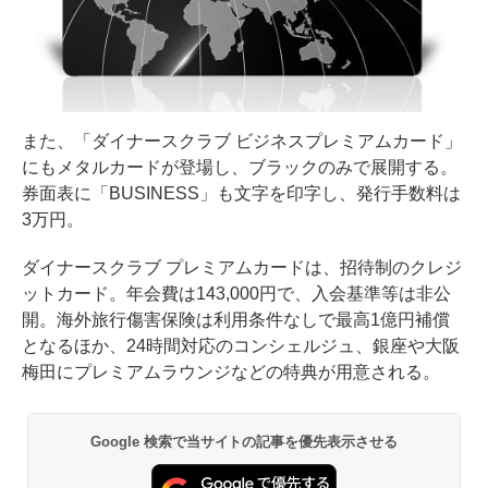
また、「ダイナースクラブ ビジネスプレミアムカード」
にもメタルカードが登場し、ブラックのみで展開する。
券面表に「BUSINESS」も文字を印字し、発行手数料は
3万円。
ダイナースクラブ プレミアムカードは、招待制のクレジ
ットカード。年会費は143,000円で、入会基準等は非公
開。海外旅行傷害保険は利用条件なしで最高1億円補償
となるほか、24時間対応のコンシェルジュ、銀座や大阪
梅田にプレミアムラウンジなどの特典が用意される。
Google 検索で当サイトの記事を優先表示させる