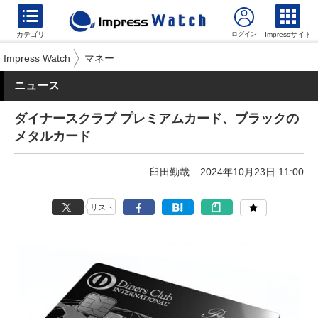
カテゴリ
Impressサイト
Impress Watch
マネー
ニュース
ダイナースクラブ プレミアムカード、ブラックの
メタルカード
臼田勤哉
2024年10月23日 11:00
リスト