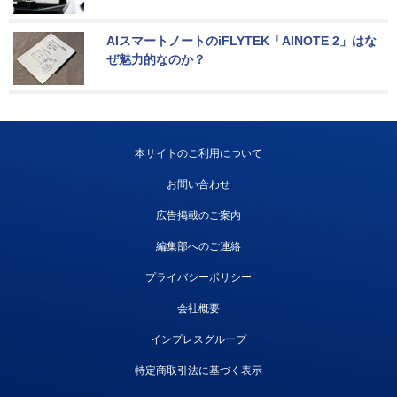
AIスマートノートのiFLYTEK「AINOTE 2」はな
ぜ魅力的なのか？
本サイトのご利用について
お問い合わせ
広告掲載のご案内
編集部へのご連絡
プライバシーポリシー
会社概要
インプレスグループ
特定商取引法に基づく表示