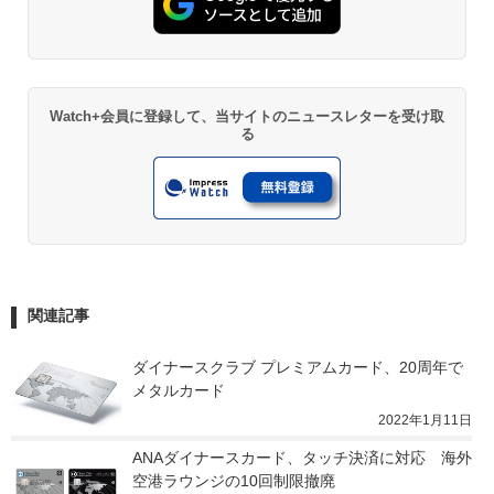
Watch+会員に登録して、当サイトのニュースレターを受け取
る
関連記事
ダイナースクラブ プレミアムカード、20周年で
メタルカード
2022年1月11日
ANAダイナースカード、タッチ決済に対応　海外
空港ラウンジの10回制限撤廃