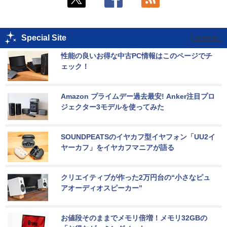
Special Site
性能の良いお得な中古PC情報はこのページでチ
ェック！
Amazon プライムデー過去最安! Anker注目プロ
ジェクター3モデルを使ってみた
SOUNDPEATSのイヤカフ型イヤフォン「UU2イ
ヤーカフ」をイヤカフマニアが語る
クリエイティブが作った2万円台の“小さなピュ
アオーディオスピーカー”
お値段そのままでメモリ倍増！メモリ32GBの