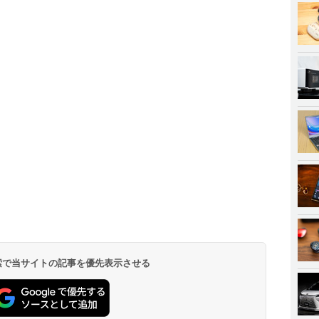
 検索で当サイトの記事を優先表示させる