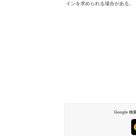
インを求められる場合がある。
Google