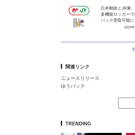
日本郵政とJR東
多機能ロッカーで
パック受取可能に
2024
関連リンク
ニュースリリース
ゆうパック
TRENDING