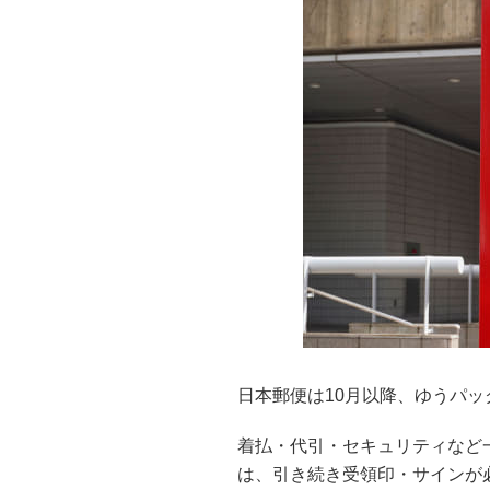
日本郵便は10月以降、ゆうパ
着払・代引・セキュリティなど
は、引き続き受領印・サインが