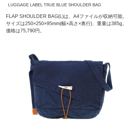
LUGGAGE LABEL TRUE BLUE SHOULDER BAG
FLAP SHOULDER BAG(L)は、A4ファイルが収納可能。
サイズは250×250×95mm(幅×高さ×奥行)、重量は385g。
価格は75,790円。