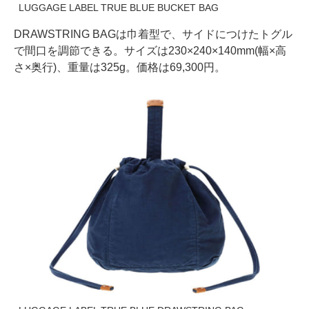
LUGGAGE LABEL TRUE BLUE BUCKET BAG
DRAWSTRING BAGは巾着型で、サイドにつけたトグル
で間口を調節できる。サイズは230×240×140mm(幅×高
さ×奥行)、重量は325g。価格は69,300円。