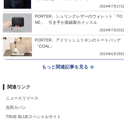
2024年7月27日
PORTER、シュリンクレザーのウォレット「TO
NE」　引き手が真鍮製ホイッスル
2024年7月20日
PORTER、アイリッシュリネンのトートバッグ
「COAL」
2024年6月29日
もっと関連記事を見る
関連リンク
ニュースリリース
吉田カバン
TRUE BLUEスペシャルサイト