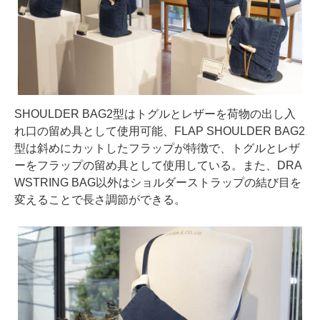
SHOULDER BAG2型はトグルとレザーを荷物の出し入
れ口の留め具として使用可能、FLAP SHOULDER BAG2
型は斜めにカットしたフラップが特徴で、トグルとレザ
ーをフラップの留め具として使用している。また、DRA
WSTRING BAG以外はショルダーストラップの結び目を
変えることで長さ調節ができる。