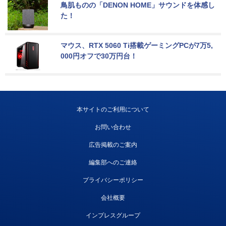
鳥肌ものの「DENON HOME」サウンドを体感し
た！
マウス、RTX 5060 Ti搭載ゲーミングPCが7万5,
000円オフで30万円台！
本サイトのご利用について
お問い合わせ
広告掲載のご案内
編集部へのご連絡
プライバシーポリシー
会社概要
インプレスグループ