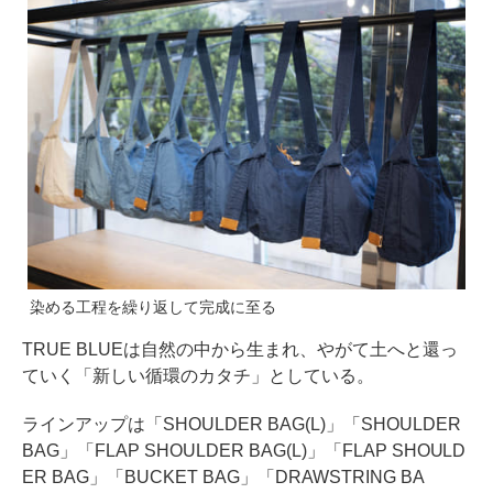
染める工程を繰り返して完成に至る
TRUE BLUEは自然の中から生まれ、やがて土へと還っ
ていく「新しい循環のカタチ」としている。
ラインアップは「SHOULDER BAG(L)」「SHOULDER
BAG」「FLAP SHOULDER BAG(L)」「FLAP SHOULD
ER BAG」「BUCKET BAG」「DRAWSTRING BA