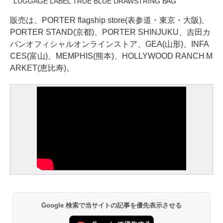
LUGGAGE LABEL TRUE BLUE DRAWSTRING BAG
販売は、PORTER flagship store(表参道・東京・大阪)、
PORTER STAND(京都)、PORTER SHINJUKU、吉田カ
バンオフィシャルオンラインストア、GEA(山形)、INFA
CES(富山)、MEMPHIS(熊本)、HOLLYWOOD RANCH M
ARKET(恵比寿)。
Google 検索で当サイトの記事を優先表示させる