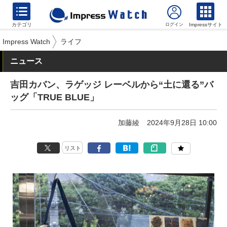
カテゴリ
Impressサイト
Impress Watch
ライフ
ニュース
吉田カバン、ラゲッジ レーベルから“土に還る”バ
ッグ「TRUE BLUE」
加藤綾
2024年9月28日 10:00
リスト