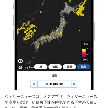
ウェザーニューズは、天気アプリ「ウェザーニュース」
で高度別の詳しい気象予測が確認できる「空の天気C