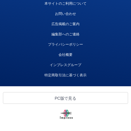
本サイトのご利用について
お問い合わせ
広告掲載のご案内
編集部へのご連絡
プライバシーポリシー
会社概要
インプレスグループ
特定商取引法に基づく表示
PC版で見る