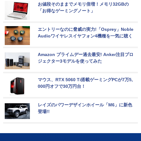
お値段そのままでメモリ倍増！メモリ32GBの
「お得なゲーミングノート」
エントリーなのに脅威の実力!「Osprey」Noble 
Audioワイヤレスイヤフォン4機種を一気に聴く
Amazon プライムデー過去最安! Anker注目プロ
ジェクター3モデルを使ってみた
マウス、RTX 5060 Ti搭載ゲーミングPCが7万5,
000円オフで30万円台！
レイズのパワーデザインホイール「M6」に新色
登場!!