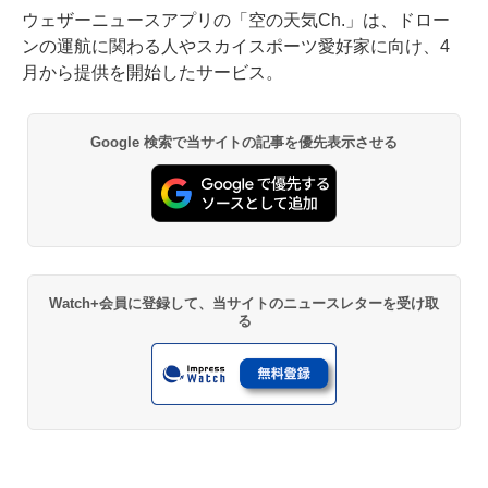
ウェザーニュースアプリの「空の天気Ch.」は、ドロー
ンの運航に関わる人やスカイスポーツ愛好家に向け、4
月から提供を開始したサービス。
Google 検索で当サイトの記事を優先表示させる
Watch+会員に登録して、当サイトのニュースレターを受け取
る