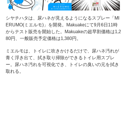
シヤチハタは、尿ハネが見えるようになるスプレー「MI
ERUMO(ミエルモ)」を開発。Makuakeにて9月6日11時
からテスト販売を開始した。Makuakeの超早割価格は1,2
80円、一般販売予定価格は1,380円。
ミエルモは、トイレに吹きかけるだけで、尿ハネ汚れが
青く浮き出て、拭き取り掃除ができるトイレ用スプレ
ー。尿ハネ汚れを可視化でき、トイレの臭いの元を拭き
取れる。