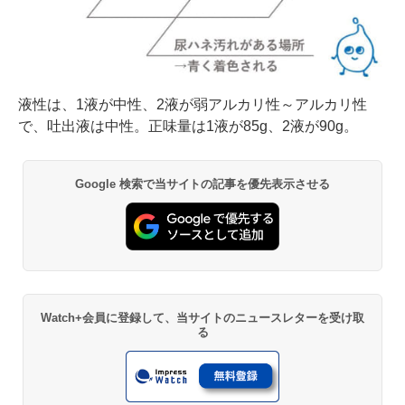
液性は、1液が中性、2液が弱アルカリ性～アルカリ性
で、吐出液は中性。正味量は1液が85g、2液が90g。
Google 検索で当サイトの記事を優先表示させる
Watch+会員に登録して、当サイトのニュースレターを受け取
る