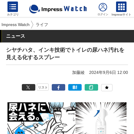
カテゴリ
Impressサイト
Impress Watch
ライフ
ニュース
シヤチハタ、インキ技術でトイレの尿ハネ汚れを
見える化するスプレー
加藤綾
2024年9月6日 12:00
リスト