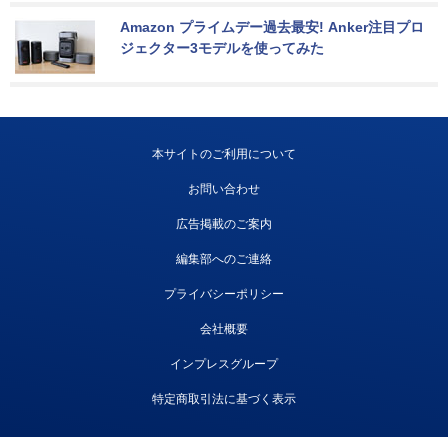
Amazon プライムデー過去最安! Anker注目プロ
ジェクター3モデルを使ってみた
本サイトのご利用について
お問い合わせ
広告掲載のご案内
編集部へのご連絡
プライバシーポリシー
会社概要
インプレスグループ
特定商取引法に基づく表示