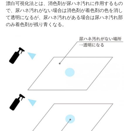
漂白可視化法とは、消色剤が尿ハネ汚れに作用するもの
で、尿ハネ汚れがない場合は消色剤が着色剤の色を消し
て透明になるが、尿ハネ汚れがある場合は尿ハネ汚れ部
のみ着色剤が残り青くなる。