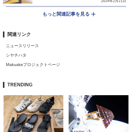
2024年2月21日
もっと関連記事を見る
関連リンク
ニュースリリース
シヤチハタ
Makuakeプロジェクトページ
TRENDING