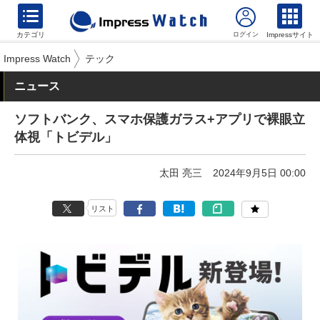
カテゴリ
Impressサイト
Impress Watch
テック
ニュース
ソフトバンク、スマホ保護ガラス+アプリで裸眼立
体視「トビデル」
太田 亮三
2024年9月5日 00:00
リスト