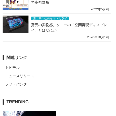
で高視野角
2022年5月9日
西田宗千佳のイマトミライ
驚異の実物感。ソニーの「空間再現ディスプレ
イ」とはなにか
2020年10月19日
関連リンク
トビデル
ニュースリリース
ソフトバンク
TRENDING