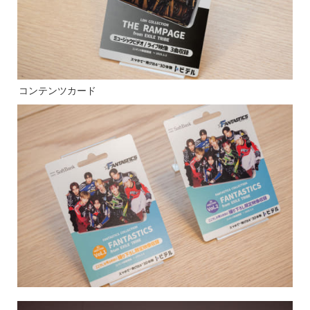
コンテンツカード