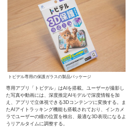
トビデル専用の保護ガラスの製品パッケージ
専用アプリ「トビデル」はAIを搭載。ユーザーが撮影し
た写真や動画には、深度推定AIモデルで深度情報を加
え、アプリで立体視できる3Dコンテンツに変換する。ま
たAIアイトラッキング機能も搭載されており、インカメ
ラでユーザーの瞳の位置を検出、最適な3D表現になるよ
うリアルタイムに調整する。