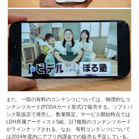
また、一部の有料のコンテンツについては、物理的なコ
ンテンツカード(POSAカード形式)で販売する。ソフトバ
ンク取扱店で発売し、数量限定。サービス開始時点では
LDH所属アーティスト5組、計7種類のコンテンツカード
がラインナップされる。なお、有料コンテンツについて
は2024年度内にアプリ内課金での販売も予定している。