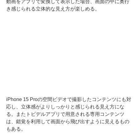
動画をアプリで変換して表示した場合、画面の中に奥行
き感じられる立体的な見え方が楽しめる。
iPhone 15 Proの空間ビデオで撮影したコンテンツにも対
応し、立体感がよりしっかりと感じられる見え方にな
る。またトビデルアプリで用意される専用コンテンツ
は、錯覚を利用して画面から飛び出すように見えるもの
もある。