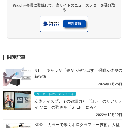
Watch+会員に登録して、当サイトのニュースレターを受け取
る
関連記事
NTT、キャラが「鏡から飛び出す」裸眼立体視の
新技術
2024年7月26日
西田宗千佳のイマトミライ
立体ディスプレイの破壊力と「匂い」のリアリテ
ィ ソニーの強さを「STEF」にみる
2022年12月12日
KDDI、カラーで動くホログラフィー技術。大型