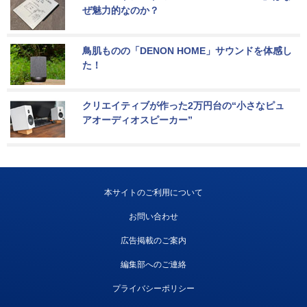
ぜ魅力的なのか？
鳥肌ものの「DENON HOME」サウンドを体感し
た！
クリエイティブが作った2万円台の“小さなピュ
アオーディオスピーカー”
本サイトのご利用について
お問い合わせ
広告掲載のご案内
編集部へのご連絡
プライバシーポリシー