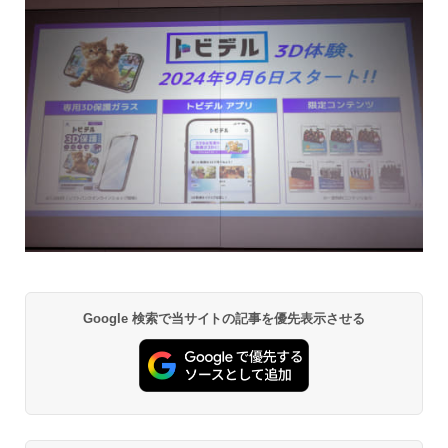
Google 検索で当サイトの記事を優先表示させる