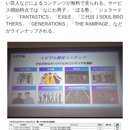
い芸人などによるコンテンツが無料で見られる。サービ
ス開始時点では「なにわ男子」「ぼる塾」「ジェラード
ン」「FANTASTICS」「EXILE」「三代目 J SOUL BRO
THERS」「GENERATIONS」「THE RAMPAGE」など
がラインナップされる。