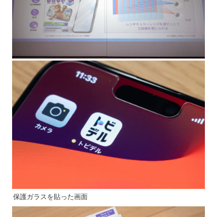
保護ガラスを貼った画面