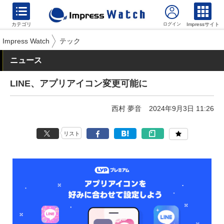
カテゴリ
Impressサイト
Impress Watch
テック
ニュース
LINE、アプリアイコン変更可能に
西村 夢音
2024年9月3日 11:26
リスト