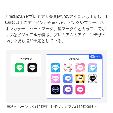
月額制のLYPプレミアム会員限定のアイコンも用意し、1
0種類以上のデザインから選べる。ピンクやブルー、ネ
オンカラー、ハートマーク、星マークなどカラフルでポ
ップなビジュアルが特徴。プレミアムのアイコンデザイ
ンは今後も追加予定としている。
無料のベーシックは2種類、LYPプレミアムは10種類以上