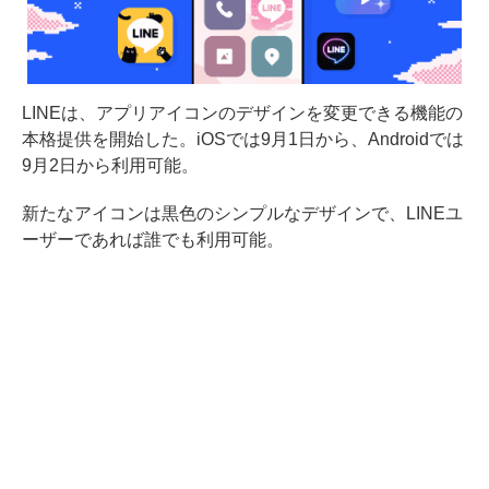
LINEは、アプリアイコンのデザインを変更できる機能の
本格提供を開始した。iOSでは9月1日から、Androidでは
9月2日から利用可能。
新たなアイコンは黒色のシンプルなデザインで、LINEユ
ーザーであれば誰でも利用可能。