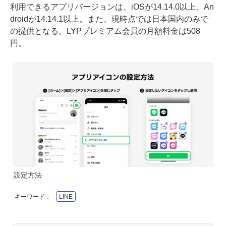
利用できるアプリバージョンは、iOSが14.14.0以上、An
droidが14.14.1以上。また、現時点では日本国内のみで
の提供となる。LYPプレミアム会員の月額料金は508
円。
設定方法
キーワード：
LINE