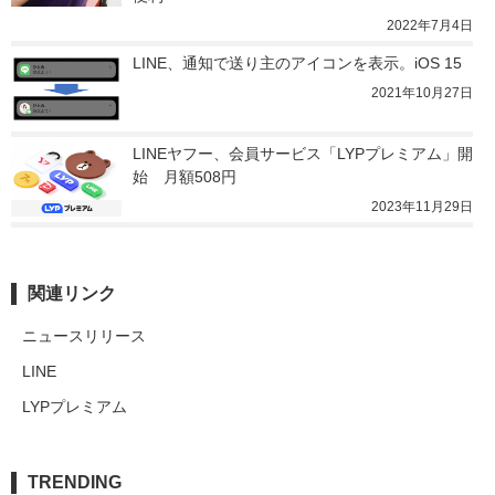
2022年7月4日
LINE、通知で送り主のアイコンを表示。iOS 15
2021年10月27日
LINEヤフー、会員サービス「LYPプレミアム」開
始　月額508円
2023年11月29日
関連リンク
ニュースリリース
LINE
LYPプレミアム
TRENDING