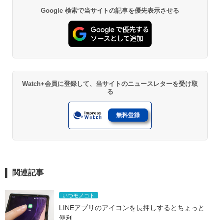
Google 検索で当サイトの記事を優先表示させる
Watch+会員に登録して、当サイトのニュースレターを受け取
る
関連記事
いつモノコト
LINEアプリのアイコンを長押しするとちょっと
便利