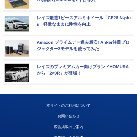
レイズ鍛造1ピースアルミホイール「CE28 N-plu
s」軽量なままに剛性を向上
Amazon プライムデー過去最安! Anker注目プロ
ジェクター3モデルを使ってみた
レイズのプレミアムカー向けブランドHOMURA
から「2×9R」が登場！
本サイトのご利用について
お問い合わせ
広告掲載のご案内