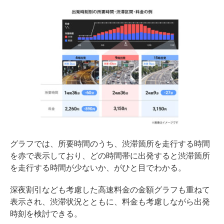
グラフでは、所要時間のうち、渋滞箇所を走行する時間
を赤で表示しており、どの時間帯に出発すると渋滞箇所
を走行する時間が少ないか、がひと目でわかる。
深夜割引なども考慮した高速料金の金額グラフも重ねて
表示され、渋滞状況とともに、料金も考慮しながら出発
時刻を検討できる。