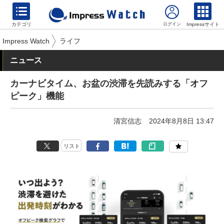
カテゴリ
Impressサイト
Impress Watch
ライフ
ニュース
カーナビタイム、お盆の渋滞を先読みする「オフ
ピーク」機能
清宮信志
2024年8月8日 13:47
リスト