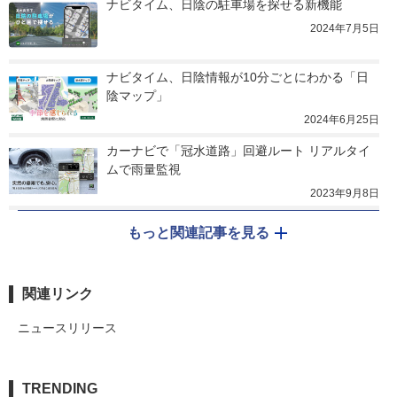
ナビタイム、日陰の駐車場を探せる新機能
2024年7月5日
ナビタイム、日陰情報が10分ごとにわかる「日
陰マップ」
2024年6月25日
カーナビで「冠水道路」回避ルート リアルタイ
ムで雨量監視
2023年9月8日
もっと関連記事を見る
関連リンク
ニュースリリース
TRENDING