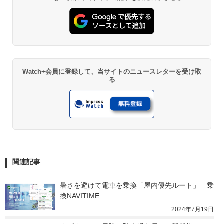
Watch+会員に登録して、当サイトのニュースレターを受け取
る
関連記事
暑さを避けて電車を乗換「屋内優先ルート」　乗
換NAVITIME
2024年7月19日