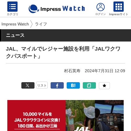
カテゴリ
Impressサイト
Impress Watch
ライフ
ニュース
JAL、マイルでレジャー施設を利用「JALワクワ
クパスポート」
村石英寿
2024年7月31日 12:09
リスト