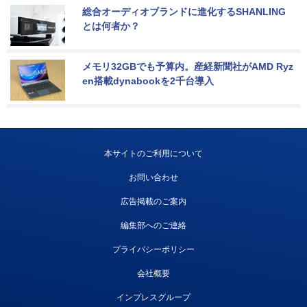
総合オーディオブランドに進化するSHANLING
とは何者か？
メモリ32GBでも予算内。産経新聞社がAMD Ryz
en搭載dynabookを2千台導入
本サイトのご利用について
お問い合わせ
広告掲載のご案内
編集部へのご連絡
プライバシーポリシー
会社概要
インプレスグループ