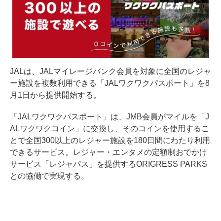
JALは、JALマイレージバンク会員を対象に全国のレジャ
ー施設を複数利用できる「JALワクワクパスポート」を8
月1日から提供開始する。
「JALワクワクパスポート」は、JMB会員がマイルを「J
ALワクワクコイン」に交換し、そのコインを使用するこ
とで全国300以上のレジャー施設を180日間にわたり利用
できるサービス。レジャー・エンタメの定額制おでかけ
サービス「レジャパス」を提供するORIGRESS PARKS
との協働で実現する。