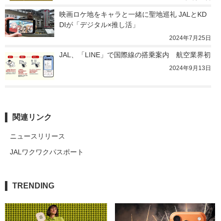
映画ロケ地をキャラと一緒に聖地巡礼 JALとKD
DIが「デジタル×推し活」
2024年7月25日
JAL、「LINE」で国際線の搭乗案内　航空業界初
2024年9月13日
関連リンク
ニュースリリース
JALワクワクパスポート
TRENDING