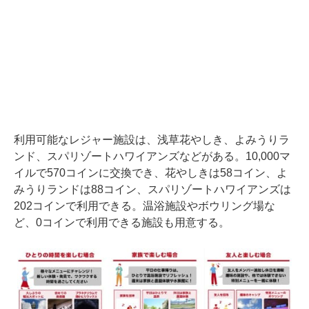
利用可能なレジャー施設は、浅草花やしき、よみうりラ
ンド、スパリゾートハワイアンズなどがある。10,000マ
イルで570コインに交換でき、花やしきは58コイン、よ
みうりランドは88コイン、スパリゾートハワイアンズは
202コインで利用できる。温浴施設やボウリング場な
ど、0コインで利用できる施設も用意する。