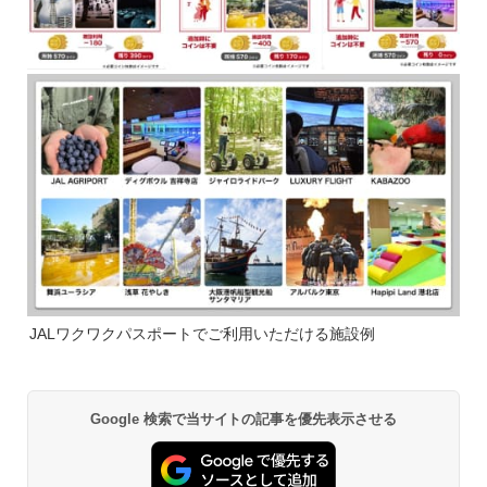
JALワクワクパスポートでご利用いただける施設例
Google 検索で当サイトの記事を優先表示させる