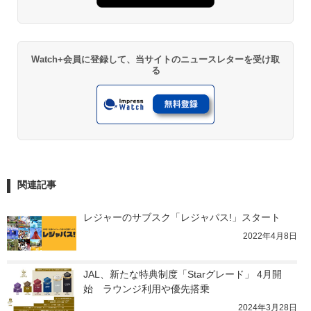
Watch+会員に登録して、当サイトのニュースレターを受け取
る
関連記事
レジャーのサブスク「レジャパス!」スタート
2022年4月8日
JAL、新たな特典制度「Starグレード」 4月開
始　ラウンジ利用や優先搭乗
2024年3月28日