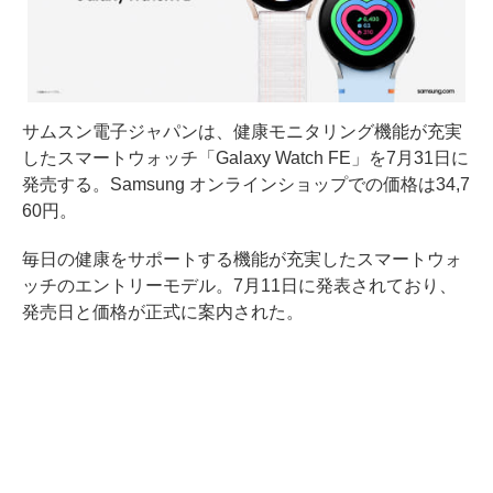
サムスン電子ジャパンは、健康モニタリング機能が充実
したスマートウォッチ「Galaxy Watch FE」を7月31日に
発売する。Samsung オンラインショップでの価格は34,7
60円。
毎日の健康をサポートする機能が充実したスマートウォ
ッチのエントリーモデル。7月11日に発表されており、
発売日と価格が正式に案内された。