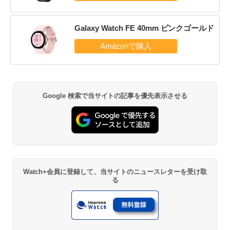
Galaxy Watch FE 40mm ピンクゴールド
Google 検索で当サイトの記事を優先表示させる
Watch+会員に登録して、当サイトのニュースレターを受け取
る