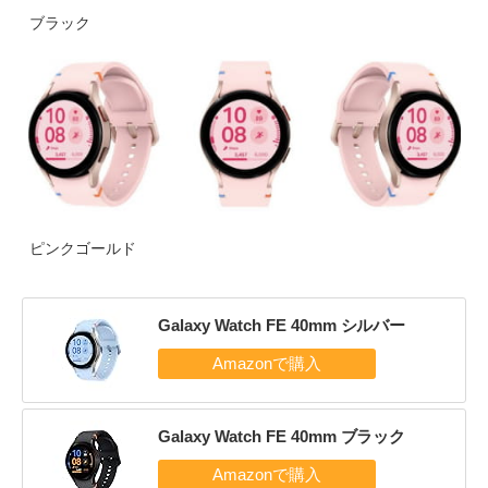
ブラック
ピンクゴールド
Galaxy Watch FE 40mm シルバー
Galaxy Watch FE 40mm ブラック