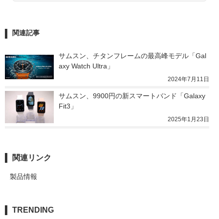
関連記事
サムスン、チタンフレームの最高峰モデル「Gal
axy Watch Ultra」
2024年7月11日
サムスン、9900円の新スマートバンド「Galaxy 
Fit3」
2025年1月23日
関連リンク
製品情報
TRENDING