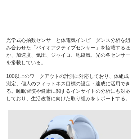
光学式心拍数センサーと体電気インピーダンス分析を組
み合わせた「バイオアクティブセンサー」を搭載するほ
か、加速度、気圧、ジャイロ、地磁気、光の各センサー
を搭載している。
100以上のワークアウトの計測に対応しており、体組成
測定、個人のフィットネス目標の設定・達成に活用でき
る。睡眠習慣や健康に関するインサイトの分析にも対応
しており、生活改善に向けた取り組みをサポートする。