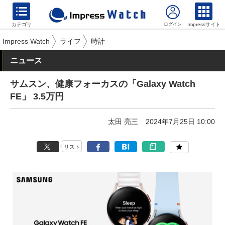
カテゴリ
Impressサイト
Impress Watch
ライフ
時計
ニュース
サムスン、健康フォーカスの「Galaxy Watch
FE」 3.5万円
太田 亮三
2024年7月25日 10:00
リスト