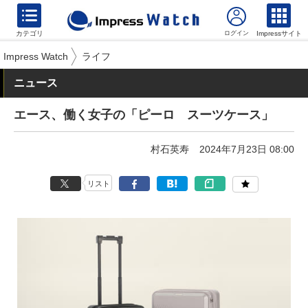
カテゴリ
Impressサイト
Impress Watch
ライフ
ニュース
エース、働く女子の「ピーロ スーツケース」
村石英寿
2024年7月23日 08:00
リスト