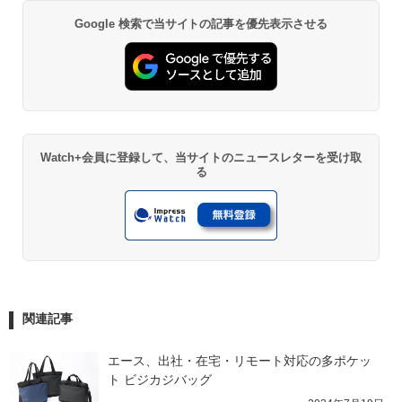
Google 検索で当サイトの記事を優先表示させる
Watch+会員に登録して、当サイトのニュースレターを受け取
る
関連記事
エース、出社・在宅・リモート対応の多ポケッ
ト ビジカジバッグ