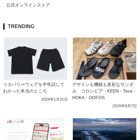
公式オンラインストア
TRENDING
リカバリーウェアを半年試して
デザインも機能も多彩なサンダ
わかった本当のところ
ル　コロンビア・KEEN・Teva・
HOKA・OOFOS
2026年1月31日
2026年8月7日