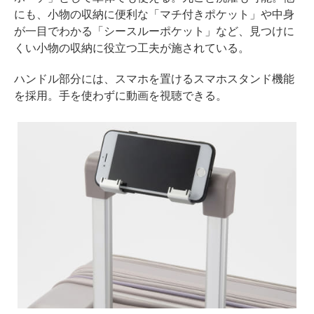
にも、小物の収納に便利な「マチ付きポケット」や中身
が一目でわかる「シースルーポケット」など、見つけに
くい小物の収納に役立つ工夫が施されている。
ハンドル部分には、スマホを置けるスマホスタンド機能
を採用。手を使わずに動画を視聴できる。