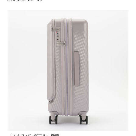
「エキスパンダブル」機能