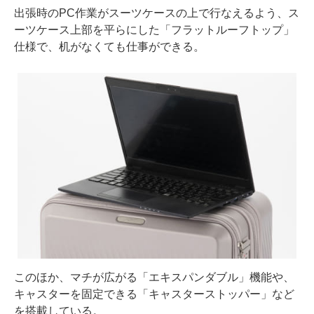
出張時のPC作業がスーツケースの上で行なえるよう、ス
ーツケース上部を平らにした「フラットルーフトップ」
仕様で、机がなくても仕事ができる。
このほか、マチが広がる「エキスパンダブル」機能や、
キャスターを固定できる「キャスターストッパー」など
を搭載している。