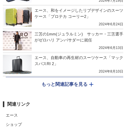
2024年7月19日
エース、和をイメージしたリブデザインのスーツ
ケース「プロテカ コーリー2」
2024年6月24日
三笘の1mm(ジュラルミン)　サッカー・三笘選手
がゼロハリ アンバサダーに就任
2024年6月13日
エース、自動車の再生材のスーツケース「マック
スパスRI 2」
2024年8月10日
もっと関連記事を見る
関連リンク
エース
ショップ