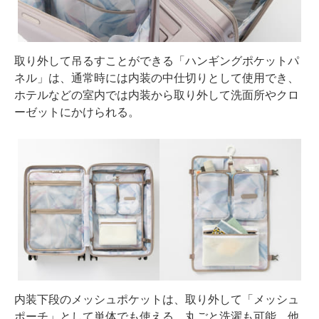
取り外して吊るすことができる「ハンギングポケットパ
ネル」は、通常時には内装の中仕切りとして使用でき、
ホテルなどの室内では内装から取り外して洗面所やクロ
ーゼットにかけられる。
内装下段のメッシュポケットは、取り外して「メッシュ
ポーチ」として単体でも使える。丸ごと洗濯も可能。他