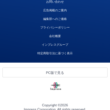
お問い合わせ
広告掲載のご案内
編集部へのご連絡
プライバシーポリシー
会社概要
インプレスグループ
特定商取引法に基づく表示
PC版で見る
Copyright ©
2026
Impress Corporation. All rights reserved.