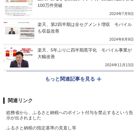
100万件突破
2024年7月9日
楽天、第2四半期は全セグメント増収　モバイル
も収益改善
2024年8月9日
楽天、5年ぶりに四半期黒字化　モバイル事業が
大幅改善
2024年11月13日
もっと関連記事を見る
関連リンク
総務省から、ふるさと納税へのポイント付与を禁止するという告
示が出されました
ふるさと納税の指定基準の見直し等