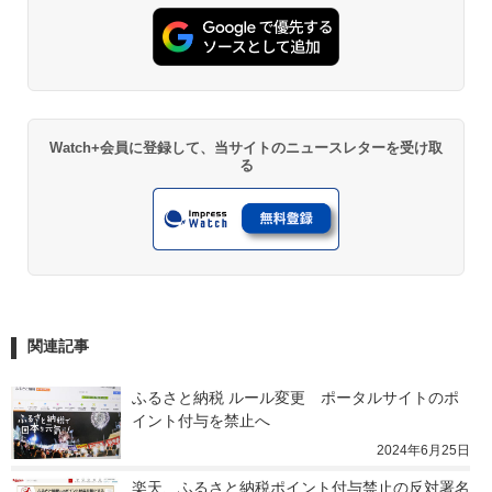
Watch+会員に登録して、当サイトのニュースレターを受け取
る
関連記事
ふるさと納税 ルール変更　ポータルサイトのポ
イント付与を禁止へ
2024年6月25日
楽天、ふるさと納税ポイント付与禁止の反対署名