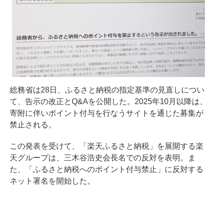
総務省は28日、ふるさと納税の指定基準の見直しについ
て、告示の改正とQ&Aを公開した。2025年10月以降は、
寄附に伴いポイント付与を行なうサイトを通じた募集が
禁止される。
この発表を受けて、「楽天ふるさと納税」を展開する楽
天グループは、三木谷浩史会長名での反対を表明。ま
た、「ふるさと納税へのポイント付与禁止」に反対する
ネット署名を開始した。