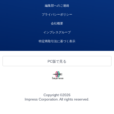
編集部へのご連絡
プライバシーポリシー
会社概要
インプレスグループ
特定商取引法に基づく表示
PC版で見る
Copyright ©
2026
Impress Corporation. All rights reserved.