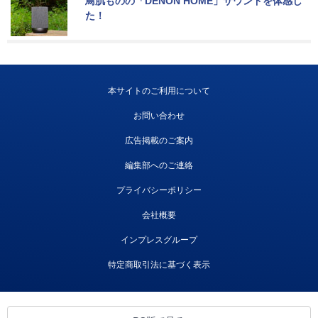
鳥肌ものの「DENON HOME」サウンドを体感し
た！
本サイトのご利用について
お問い合わせ
広告掲載のご案内
編集部へのご連絡
プライバシーポリシー
会社概要
インプレスグループ
特定商取引法に基づく表示