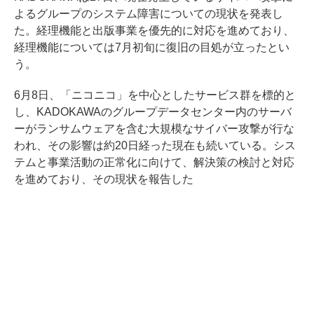
よるグループのシステム障害についての現状を発表し
た。経理機能と出版事業を優先的に対応を進めており、
経理機能については7月初旬に復旧の目処が立ったとい
う。
6月8日、「ニコニコ」を中心としたサービス群を標的と
し、KADOKAWAのグループデータセンター内のサーバ
ーがランサムウェアを含む大規模なサイバー攻撃が行な
われ、その影響は約20日経った現在も続いている。シス
テムと事業活動の正常化に向けて、解決策の検討と対応
を進めており、その現状を報告した