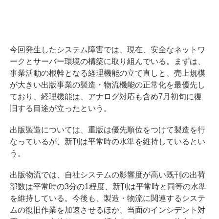
今回発生したシステム障害では、現在、安全なネットワ
ークとサーバー環境の構築に取り組んでいる。まずは、
事業活動の根幹となる経理機能の立て直しと、売上規模
が大きい出版事業の製造・物流機能の正常化を最優先し
ており、経理機能は、アナログ対応も含め7月初旬に復
旧する目途が立ったという。
出版製造については、重版は優先順位をつけて製造を行
なっているが、新刊は平常時の水準を維持しているとい
う。
出版物流では、自社システムの影響度が高い既刊の出荷
部数は平常時の3分の1程度、新刊は平常時と同等の水準
を維持している。今後も、製造・物流に関連するシステ
ムの復旧作業を加速させるほか、当面のインシデント対