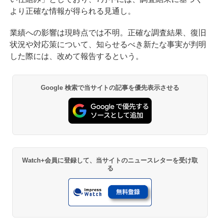
より正確な情報が得られる見通し。
業績への影響は現時点では不明。正確な調査結果、復旧
状況や対応策について、知らせるべき新たな事実が判明
した際には、改めて報告するという。
Google 検索で当サイトの記事を優先表示させる
Watch+会員に登録して、当サイトのニュースレターを受け取
る