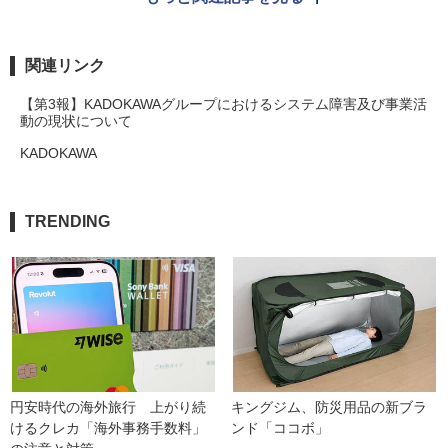
関連リンク
【第3報】KADOKAWAグループにおけるシステム障害及び事業活
動の現状について
KADOKAWA
TRENDING
円安時代の海外旅行　上がり続
キングジム、防災用品の新ブラ
けるクレカ「海外事務手数料」
ンド「ココボ」