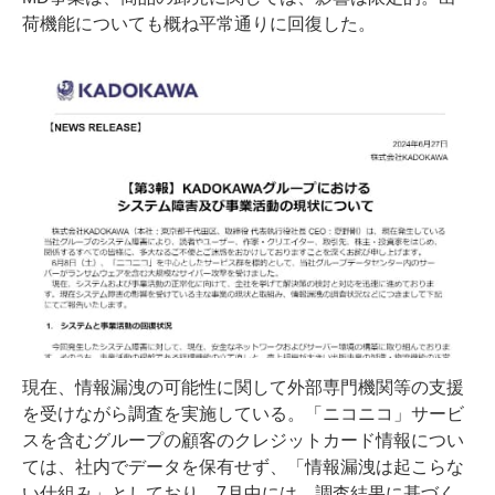
荷機能についても概ね平常通りに回復した。
現在、情報漏洩の可能性に関して外部専門機関等の支援
を受けながら調査を実施している。「ニコニコ」サービ
スを含むグループの顧客のクレジットカード情報につい
ては、社内でデータを保有せず、「情報漏洩は起こらな
い仕組み」としており、7月中には、調査結果に基づく