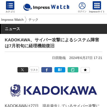
カテゴリ
Impressサイト
Impress Watch
テック
ニュース
KADOKAWA、サイバー攻撃によるシステム障害
は7月初旬に経理機能復旧
臼田勤哉
2024年6月27日 17:21
リスト
KADOKAWAは27日、現在発生しているサイバー攻撃に