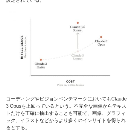
設定されている。
コーディングやビジョンベンチマークにおいてもClaude
3 Opusを上回っているという。不完全な画像からテキス
トだけを正確に抽出することも可能で、画像、グラフィ
ック、イラストなどからより多くのインサイトを得られ
るとする。