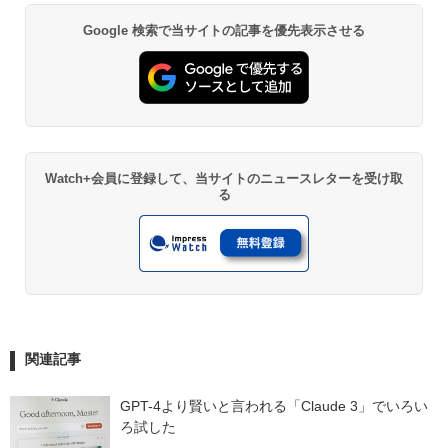
Google 検索で当サイトの記事を優先表示させる
Watch+会員に登録して、当サイトのニュースレターを受け取
る
関連記事
GPT-4より賢いと言われる「Claude 3」でいろい
ろ試した