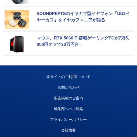
SOUNDPEATSのイヤカフ型イヤフォン「UU2イ
ヤーカフ」をイヤカフマニアが語る
マウス、RTX 5060 Ti搭載ゲーミングPCが7万5,
000円オフで30万円台！
本サイトのご利用について
お問い合わせ
広告掲載のご案内
編集部へのご連絡
プライバシーポリシー
会社概要