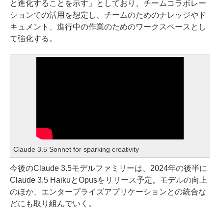
と進化することを示す」としており、チームコラボレー
ションでの活用を想定し、チームのためのナレッジやド
キュメント、進行中の作業のためのワークスペースとし
て強化する。
Claude 3.5 Sonnet for sparking creativity
今後のClaude 3.5モデルファミリーは、2024年の後半に
Claude 3.5 HaikuとOpusをリリース予定。モデルの向上
のほか、エンタープライズアプリケーションとの統合な
どにも取り組んでいく。