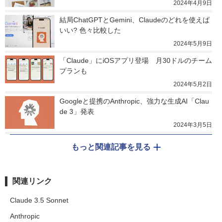
2024年4月9日
結局ChatGPTとGemini、Claudeのどれを使えば
いい? 色々比較した
2024年5月9日
「Claude」にiOSアプリ登場　月30ドルのチーム
プランも
2024年5月2日
Googleと提携のAnthropic、強力な生成AI「Clau
de 3」発表
2024年3月5日
もっと関連記事を見る
関連リンク
Claude 3.5 Sonnet
Anthropic