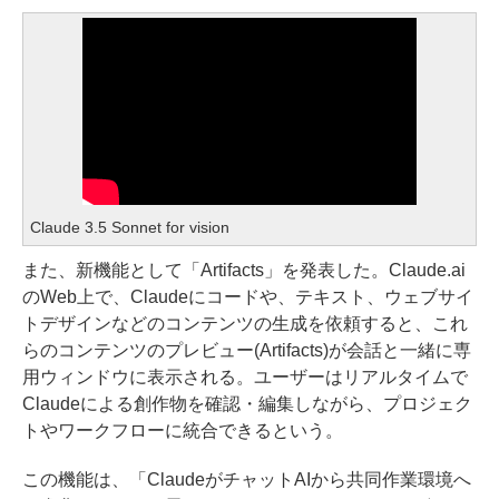
Claude 3.5 Sonnet for vision
また、新機能として「Artifacts」を発表した。Claude.ai
のWeb上で、Claudeにコードや、テキスト、ウェブサイ
トデザインなどのコンテンツの生成を依頼すると、これ
らのコンテンツのプレビュー(Artifacts)が会話と一緒に専
用ウィンドウに表示される。ユーザーはリアルタイムで
Claudeによる創作物を確認・編集しながら、プロジェク
トやワークフローに統合できるという。
この機能は、「ClaudeがチャットAIから共同作業環境へ