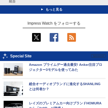
統合
もっと見る
Impress Watch をフォローする
Special Site
Amazon プライムデー過去最安! Anker注目プロ
ジェクター3モデルを使ってみた
総合オーディオブランドに進化するSHANLING
とは何者か？
レイズのプレミアムカー向けブランドHOMURA