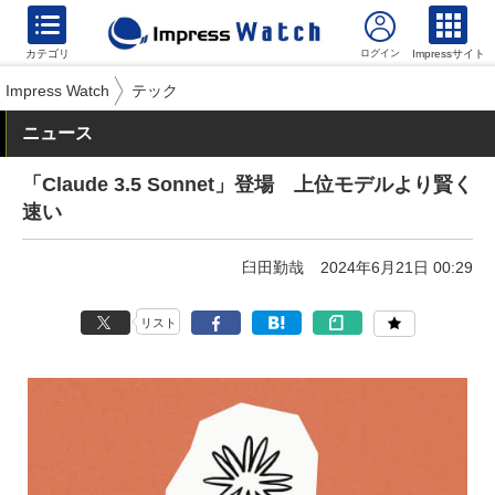
カテゴリ
Impressサイト
Impress Watch
テック
ニュース
「Claude 3.5 Sonnet」登場 上位モデルより賢く
速い
臼田勤哉
2024年6月21日 00:29
リスト