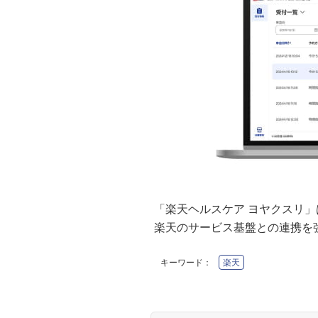
「楽天ヘルスケア ヨヤクスリ
楽天のサービス基盤との連携を
キーワード：
楽天