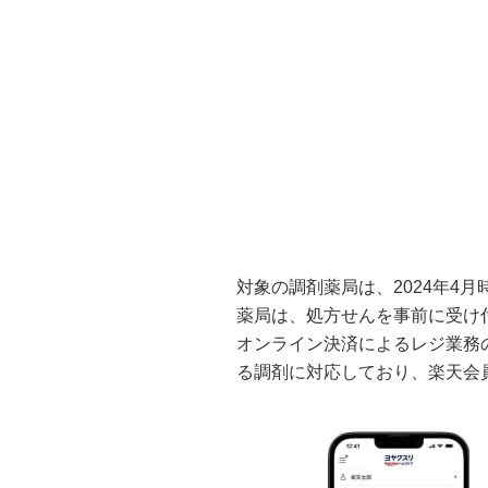
対象の調剤薬局は、2024年4月
薬局は、処方せんを事前に受け
オンライン決済によるレジ業務
る調剤に対応しており、楽天会