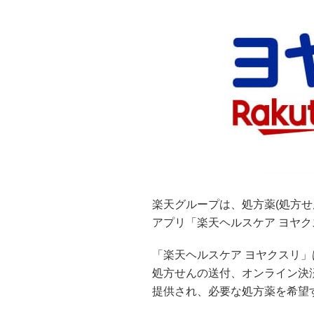
楽天グループは、処方薬(処方
アプリ「楽天ヘルスケア ヨヤ
「楽天ヘルスケア ヨヤクスリ
処方せんの送付、オンライン決済な
提供され、必要な処方薬を希望