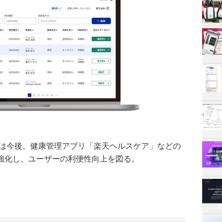
」は今後、健康管理アプリ「楽天ヘルスケア」などの
強化し、ユーザーの利便性向上を図る。