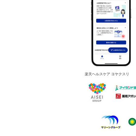
楽天ヘルスケア ヨヤクスリ