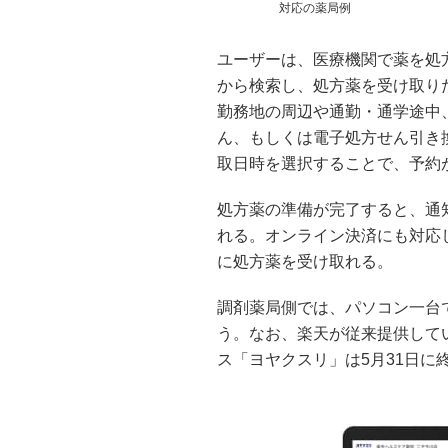
対応の薬局例
ユーザーは、医療機関で薬を処
から検索し、処方薬を受け取り
勤務地の周辺や通勤・通学途中
ん、もしくは電子処方せん引き
取日時を選択することで、予約
処方薬の準備が完了すると、通
れる。オンライン決済にも対応
に処方薬を受け取れる。
調剤薬局側では、パソコン一台
う。なお、楽天が従来提供して
ス「ヨヤクスリ」は5月31日に