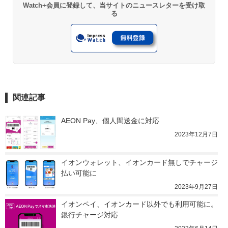
Watch+会員に登録して、当サイトのニュースレターを受け取
る
関連記事
AEON Pay、個人間送金に対応
2023年12月7日
イオンウォレット、イオンカード無しでチャージ
払い可能に
2023年9月27日
イオンペイ、イオンカード以外でも利用可能に。
銀行チャージ対応