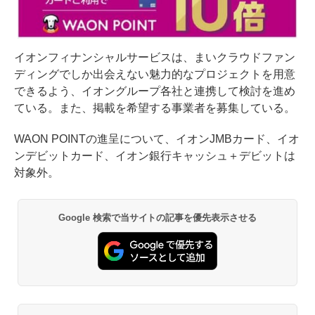
イオンフィナンシャルサービスは、まいクラウドファン
ディングでしか出会えない魅力的なプロジェクトを用意
できるよう、イオングループ各社と連携して検討を進め
ている。また、掲載を希望する事業者を募集している。
WAON POINTの進呈について、イオンJMBカード、イオ
ンデビットカード、イオン銀行キャッシュ＋デビットは
対象外。
Google 検索で当サイトの記事を優先表示させる