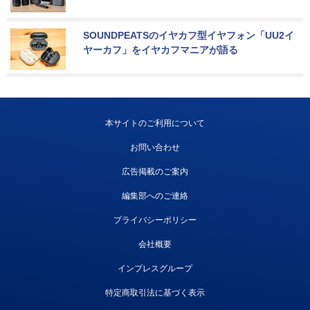
SOUNDPEATSのイヤカフ型イヤフォン「UU2イ
ヤーカフ」をイヤカフマニアが語る
本サイトのご利用について
お問い合わせ
広告掲載のご案内
編集部へのご連絡
プライバシーポリシー
会社概要
インプレスグループ
特定商取引法に基づく表示