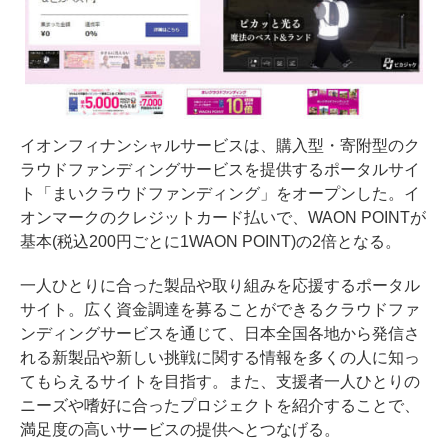
イオンフィナンシャルサービスは、購入型・寄附型のク
ラウドファンディングサービスを提供するポータルサイ
ト「まいクラウドファンディング」をオープンした。イ
オンマークのクレジットカード払いで、WAON POINTが
基本(税込200円ごとに1WAON POINT)の2倍となる。
一人ひとりに合った製品や取り組みを応援するポータル
サイト。広く資金調達を募ることができるクラウドファ
ンディングサービスを通じて、日本全国各地から発信さ
れる新製品や新しい挑戦に関する情報を多くの人に知っ
てもらえるサイトを目指す。また、支援者一人ひとりの
ニーズや嗜好に合ったプロジェクトを紹介することで、
満足度の高いサービスの提供へとつなげる。