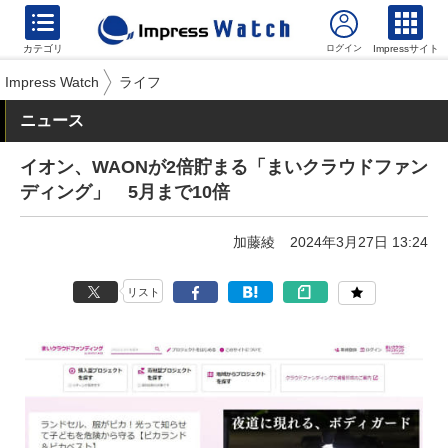
カテゴリ
Impressサイト
Impress Watch
ライフ
ニュース
イオン、WAONが2倍貯まる「まいクラウドファン
ディング」 5月まで10倍
加藤綾
2024年3月27日 13:24
リスト