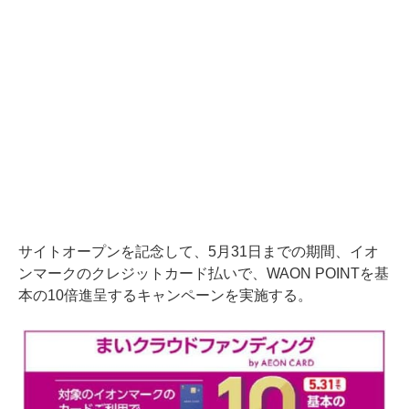
サイトオープンを記念して、5月31日までの期間、イオ
ンマークのクレジットカード払いで、WAON POINTを基
本の10倍進呈するキャンペーンを実施する。