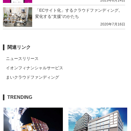
2023年6月14日
「ECサイト化」するクラウドファンディング。
変化する“支援”のかたち
2020年7月16日
関連リンク
ニュースリリース
イオンフィナンシャルサービス
まいクラウドファンディング
TRENDING