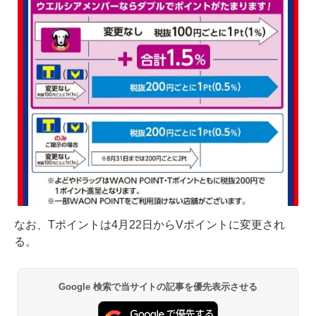
なお、Tポイントは4月22日からVポイントに変更され
る。
Google 検索で当サイトの記事を優先表示させる