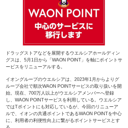
ドラッグストアなどを展開するウエルシアホールディン
グスは、5月1日から「WAON POINT」を軸にポイントサ
ービスをリニューアルする。
イオングループのウエルシアは、2023年1月からよりグ
ループ会社で順次WAON POINTサービスの取り扱いを開
始。現在、700万人以上がウエルシアメンバーへ登録
し、WAON POINTサービスを利用している。ウエルシア
ではTポイントにも対応しているが、今回のリニューア
ルで、イオンの共通ポイントであるWAON POINTを中心
に、利用者の利便性向上に繋がるポイントサービスとす
る。