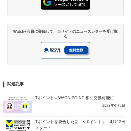
Watch+会員に登録して、当サイトのニュースレターを受け取
る
関連記事
Tポイント⇔WAON POINT 相互交換可能に
2023年4月5日
Tポイントを統合した新「Vポイント」、4月22日
スタート