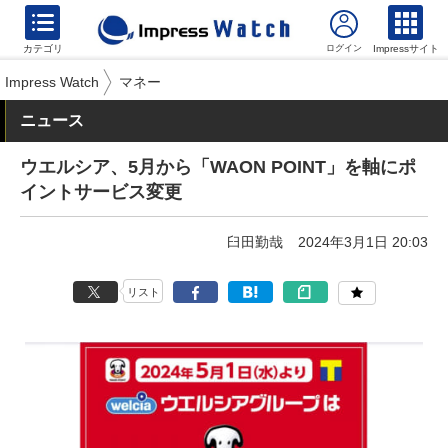
カテゴリ
Impressサイト
Impress Watch
マネー
ニュース
ウエルシア、5月から「WAON POINT」を軸にポ
イントサービス変更
臼田勤哉
2024年3月1日 20:03
リスト