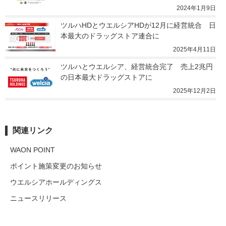
2024年1月9日
ツルハHDとウエルシアHDが12月に経営統合　日
本最大のドラッグストア連合に
2025年4月11日
ツルハとウエルシア、経営統合完了　売上2兆円
の日本最大ドラッグストアに
2025年12月2日
関連リンク
WAON POINT
ポイント施策変更のお知らせ
ウエルシアホールディングス
ニュースリリース