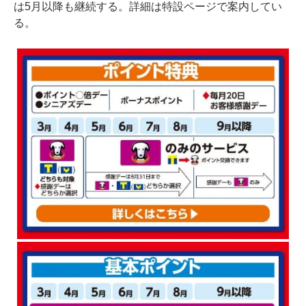
は5月以降も継続する。詳細は特設ページで案内してい
る。