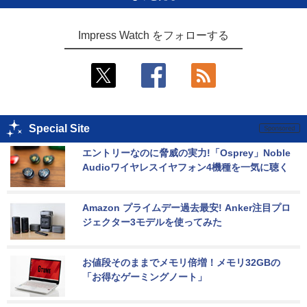
Impress Watch をフォローする
Special Site
エントリーなのに脅威の実力!「Osprey」Noble 
Audioワイヤレスイヤフォン4機種を一気に聴く
Amazon プライムデー過去最安! Anker注目プロ
ジェクター3モデルを使ってみた
お値段そのままでメモリ倍増！メモリ32GBの
「お得なゲーミングノート」